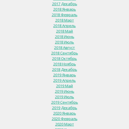
2017 Декабрь
2018 Январь
2018 Февраль
2018 Март
2018 Апрель
2018 Май
2018 Июнь
2018 Июль
2018 Август
2018 Сентябрь
2018 Октябрь
2018 Ноябрь
2018 Декабрь
2019 Январь
2019 Апрель
2019 Май
2019 Июнь
2019 Июль
2019 Сентябрь
2019 Декабрь
2020 Январь
2020 Февраль
2020 Март