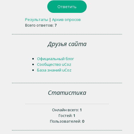
Результаты
|
Архив опросов
Всего ответов:
7
Друзья сайта
Официальный блог
Сообщество uCoz
База знаний uCoz
Статистика
Онлайн всего:
1
Гостей:
1
Пользователей:
0