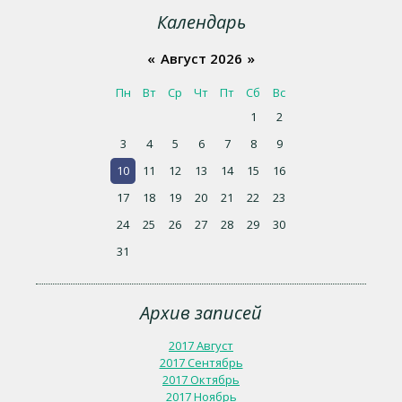
Календарь
«
Август 2026
»
Пн
Вт
Ср
Чт
Пт
Сб
Вс
1
2
3
4
5
6
7
8
9
10
11
12
13
14
15
16
17
18
19
20
21
22
23
24
25
26
27
28
29
30
31
Архив записей
2017 Август
2017 Сентябрь
2017 Октябрь
2017 Ноябрь