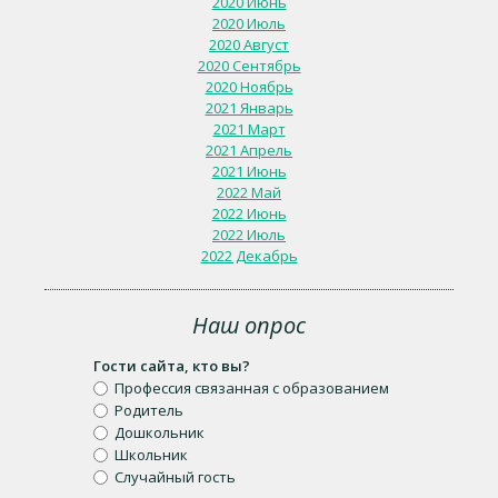
2020 Июнь
2020 Июль
2020 Август
2020 Сентябрь
2020 Ноябрь
2021 Январь
2021 Март
2021 Апрель
2021 Июнь
2022 Май
2022 Июнь
2022 Июль
2022 Декабрь
Наш опрос
Гости сайта, кто вы?
Профессия связанная с образованием
Родитель
Дошкольник
Школьник
Случайный гость