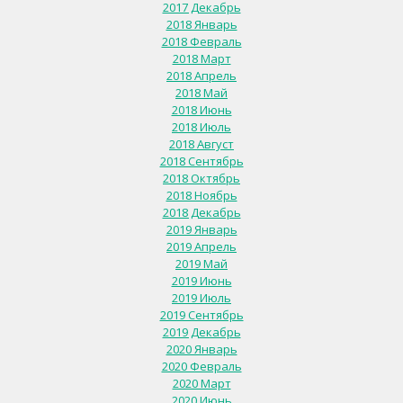
2017 Декабрь
2018 Январь
2018 Февраль
2018 Март
2018 Апрель
2018 Май
2018 Июнь
2018 Июль
2018 Август
2018 Сентябрь
2018 Октябрь
2018 Ноябрь
2018 Декабрь
2019 Январь
2019 Апрель
2019 Май
2019 Июнь
2019 Июль
2019 Сентябрь
2019 Декабрь
2020 Январь
2020 Февраль
2020 Март
2020 Июнь