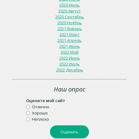
2020 Июль
2020 Август
2020 Сентябрь
2020 Ноябрь
2021 Январь
2021 Март
2021 Апрель
2021 Июнь
2022 Май
2022 Июнь
2022 Июль
2022 Декабрь
Наш опрос
Оцените мой сайт
Отлично
Хорошо
Неплохо