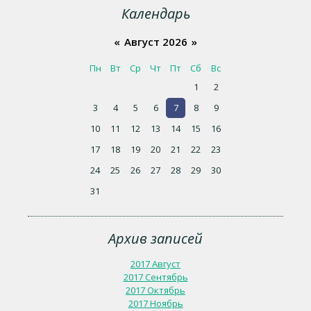
Календарь
«
Август 2026
»
Пн
Вт
Ср
Чт
Пт
Сб
Вс
1
2
3
4
5
6
7
8
9
10
11
12
13
14
15
16
17
18
19
20
21
22
23
24
25
26
27
28
29
30
31
Архив записей
2017 Август
2017 Сентябрь
2017 Октябрь
2017 Ноябрь