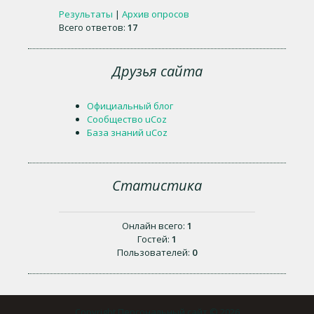
Результаты
|
Архив опросов
Всего ответов:
17
Друзья сайта
Официальный блог
Сообщество uCoz
База знаний uCoz
Статистика
Онлайн всего:
1
Гостей:
1
Пользователей:
0
Copyright Персональный сайт © 2026