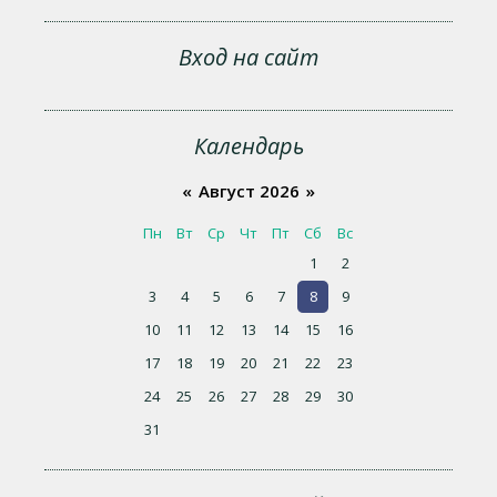
Вход на сайт
Календарь
«
Август 2026
»
Пн
Вт
Ср
Чт
Пт
Сб
Вс
1
2
3
4
5
6
7
8
9
10
11
12
13
14
15
16
17
18
19
20
21
22
23
24
25
26
27
28
29
30
31