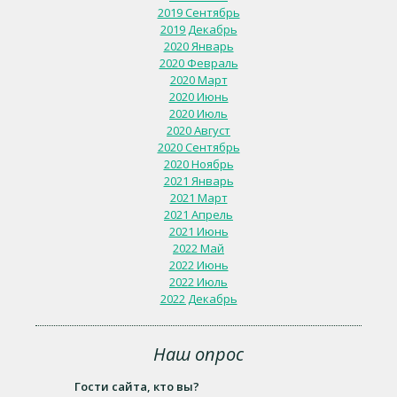
2019 Сентябрь
2019 Декабрь
2020 Январь
2020 Февраль
2020 Март
2020 Июнь
2020 Июль
2020 Август
2020 Сентябрь
2020 Ноябрь
2021 Январь
2021 Март
2021 Апрель
2021 Июнь
2022 Май
2022 Июнь
2022 Июль
2022 Декабрь
Наш опрос
Гости сайта, кто вы?