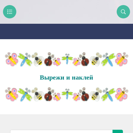
Вырежи и наклей