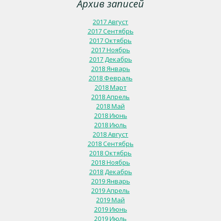
Архив записей
2017 Август
2017 Сентябрь
2017 Октябрь
2017 Ноябрь
2017 Декабрь
2018 Январь
2018 Февраль
2018 Март
2018 Апрель
2018 Май
2018 Июнь
2018 Июль
2018 Август
2018 Сентябрь
2018 Октябрь
2018 Ноябрь
2018 Декабрь
2019 Январь
2019 Апрель
2019 Май
2019 Июнь
2019 Июль