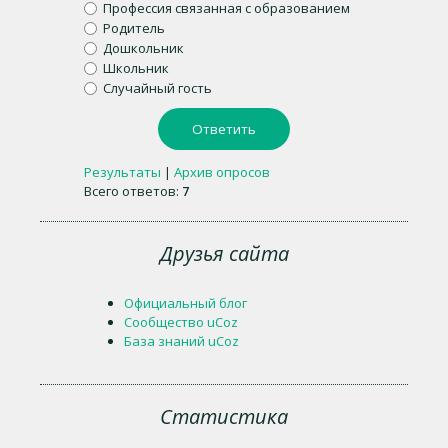
Профессия связанная с образованием
Родитель
Дошкольник
Школьник
Случайный гость
Результаты
|
Архив опросов
Всего ответов:
7
Друзья сайта
Официальный блог
Сообщество uCoz
База знаний uCoz
Статистика