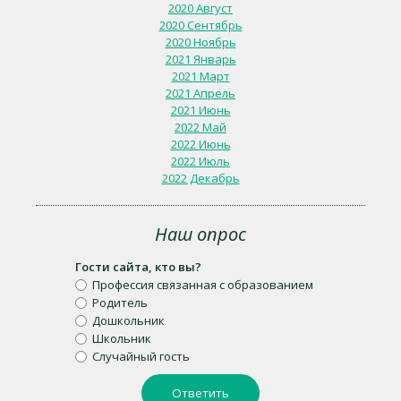
2020 Август
2020 Сентябрь
2020 Ноябрь
2021 Январь
2021 Март
2021 Апрель
2021 Июнь
2022 Май
2022 Июнь
2022 Июль
2022 Декабрь
Наш опрос
Гости сайта, кто вы?
Профессия связанная с образованием
Родитель
Дошкольник
Школьник
Случайный гость