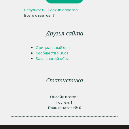
Результаты
|
Архив опросов
Всего ответов:
7
Друзья сайта
Официальный блог
Сообщество uCoz
База знаний uCoz
Статистика
Онлайн всего:
1
Гостей:
1
Пользователей:
0