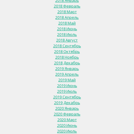
2018 Январь
2018 Февраль
2018 Март
2018 Апрель
2018 Май
2018 Июнь
2018 Июль
2018 Август
2018 Сентябрь
2018 Октябрь
2018 Ноябрь
2018 Декабрь
2019 Январь
2019 Апрель
2019 Май
2019 Июнь
2019 Июль
2019 Сентябрь
2019 Декабрь
2020 Январь
2020 Февраль
2020 Март
2020 Июнь
2020 Июль