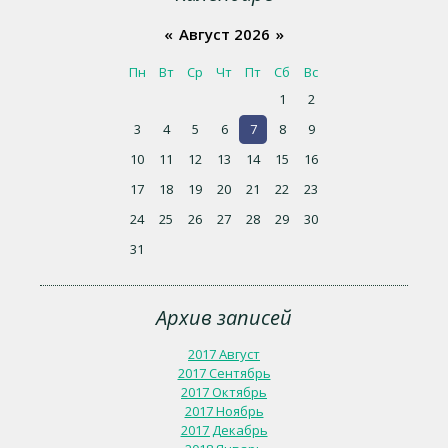
«
Август 2026
»
Пн
Вт
Ср
Чт
Пт
Сб
Вс
1
2
3
4
5
6
7
8
9
10
11
12
13
14
15
16
17
18
19
20
21
22
23
24
25
26
27
28
29
30
31
Архив записей
2017 Август
2017 Сентябрь
2017 Октябрь
2017 Ноябрь
2017 Декабрь