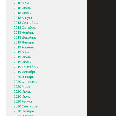
2018 Май
2018 Июнь
2018 Июль
2018 Август
2018 Сентябрь
2018 Октябрь
2018 Ноябрь
2018 Декабрь
2019 Январь
2019 Апрель
2019 Май
2019 Июнь
2019 Июль
2019 Сентябрь
2019 Декабрь
2020 Январь
2020 Февраль
2020 Март
2020 Июнь
2020 Июль
2020 Август
2020 Сентябрь
2020 Ноябрь