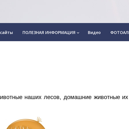
 сайты
ПОЛЕЗНАЯ ИНФОРМАЦИЯ
Видео
ФОТОАЛ
keyboard_arrow_down
ивотные наших лесов, домашние животные их