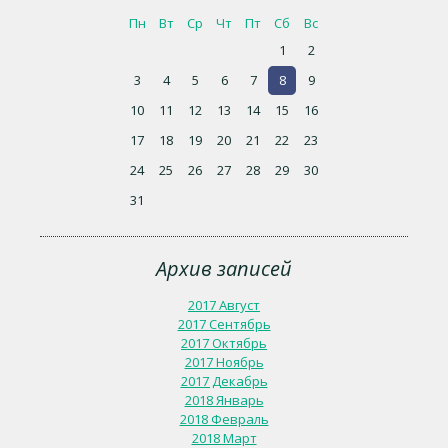
Пн
Вт
Ср
Чт
Пт
Сб
Вс
1
2
3
4
5
6
7
8
9
10
11
12
13
14
15
16
17
18
19
20
21
22
23
24
25
26
27
28
29
30
31
Архив записей
2017 Август
2017 Сентябрь
2017 Октябрь
2017 Ноябрь
2017 Декабрь
2018 Январь
2018 Февраль
2018 Март