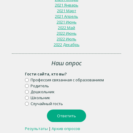
2021 Январь
2021 Март
2021 Апрель
2021 Июнь
2022 Май
2022 Июнь
2022 Июль
2022 Декабрь
Наш опрос
Гости сайта, кто вы?
Профессия связанная с образованием
Родитель
Дошкольник
Школьник
Случайный гость
Результаты
|
Архив опросов