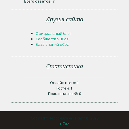
Всего ответов:
7
Друзья сайта
Официальный блог
Сообщество uCoz
База знаний uCoz
Статистика
Онлайн всего:
1
Гостей:
1
Пользователей:
0
Copyright Персональный сайт © 2026
uCoz