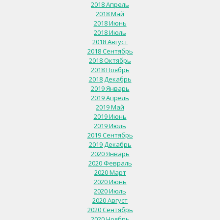
2018 Апрель
2018 Май
2018 Июнь
2018 Июль
2018 Август
2018 Сентябрь
2018 Октябрь
2018 Ноябрь
2018 Декабрь
2019 Январь
2019 Апрель
2019 Май
2019 Июнь
2019 Июль
2019 Сентябрь
2019 Декабрь
2020 Январь
2020 Февраль
2020 Март
2020 Июнь
2020 Июль
2020 Август
2020 Сентябрь
2020 Ноябрь