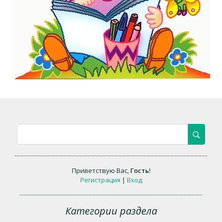
Приветствую Вас
,
Гость
!
Регистрация
|
Вход
Категории раздела