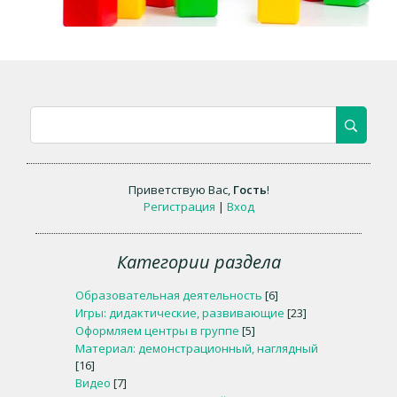
Приветствую Вас
,
Гость
!
Регистрация
|
Вход
Категории раздела
Образовательная деятельность
[6]
Игры: дидактические, развивающие
[23]
Оформляем центры в группе
[5]
Материал: демонстрационный, наглядный
[16]
Видео
[7]