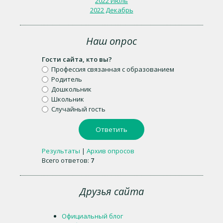
2022 Июль
2022 Декабрь
Наш опрос
Гости сайта, кто вы?
Профессия связанная с образованием
Родитель
Дошкольник
Школьник
Случайный гость
Результаты
|
Архив опросов
Всего ответов:
7
Друзья сайта
Официальный блог