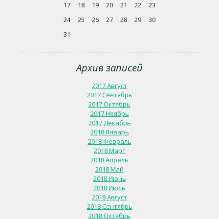
17
18
19
20
21
22
23
24
25
26
27
28
29
30
31
Архив записей
2017 Август
2017 Сентябрь
2017 Октябрь
2017 Ноябрь
2017 Декабрь
2018 Январь
2018 Февраль
2018 Март
2018 Апрель
2018 Май
2018 Июнь
2018 Июль
2018 Август
2018 Сентябрь
2018 Октябрь