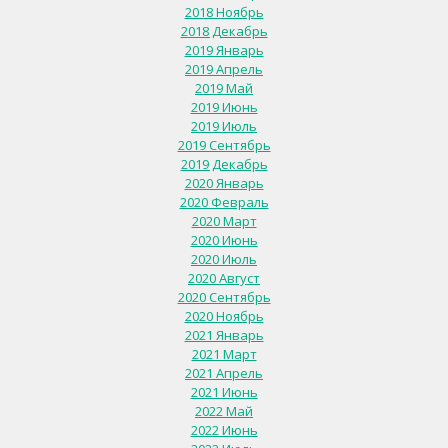
2018 Ноябрь
2018 Декабрь
2019 Январь
2019 Апрель
2019 Май
2019 Июнь
2019 Июль
2019 Сентябрь
2019 Декабрь
2020 Январь
2020 Февраль
2020 Март
2020 Июнь
2020 Июль
2020 Август
2020 Сентябрь
2020 Ноябрь
2021 Январь
2021 Март
2021 Апрель
2021 Июнь
2022 Май
2022 Июнь