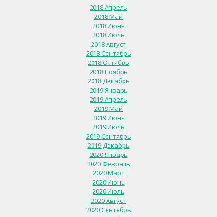
2018 Апрель
2018 Май
2018 Июнь
2018 Июль
2018 Август
2018 Сентябрь
2018 Октябрь
2018 Ноябрь
2018 Декабрь
2019 Январь
2019 Апрель
2019 Май
2019 Июнь
2019 Июль
2019 Сентябрь
2019 Декабрь
2020 Январь
2020 Февраль
2020 Март
2020 Июнь
2020 Июль
2020 Август
2020 Сентябрь