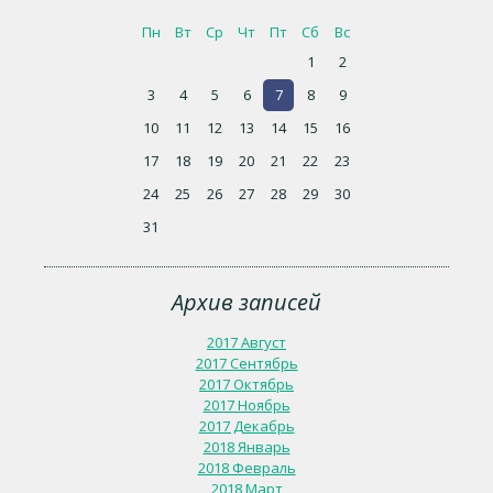
Пн
Вт
Ср
Чт
Пт
Сб
Вс
1
2
3
4
5
6
7
8
9
10
11
12
13
14
15
16
17
18
19
20
21
22
23
24
25
26
27
28
29
30
31
Архив записей
2017 Август
2017 Сентябрь
2017 Октябрь
2017 Ноябрь
2017 Декабрь
2018 Январь
2018 Февраль
2018 Март