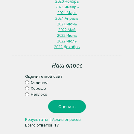
2020 Ноябрь
2021 Январь
2021 Март
2021 Апрель
2021 Июнь
2022 Май
2022 Июнь
2022 Июль
2022 Декабрь
Наш опрос
Оцените мой сайт
Отлично
Хорошо
Неплохо
Результаты
|
Архив опросов
Всего ответов:
17