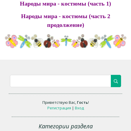
Народы мира - костюмы (часть 1)
Народы мира - костюмы (часть 2
продолжение)
Приветствую Вас
,
Гость
!
Регистрация
|
Вход
Категории раздела