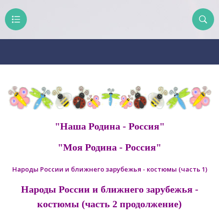
"Наша Родина - Россия"
"Моя Родина - Россия"
Народы России и ближнего зарубежья - костюмы (часть 1)
Народы России и ближнего зарубежья -
костюмы (часть 2 продолжение)