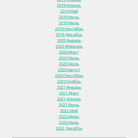
2019 Апрель
2019 Май
2019 Июнь
2019 Июль
2019 Сентябрь
2019 Декабрь
2020 Январь
2020 Февраль
2020 Март
2020 Июнь
2020 Июль
2020 Август
2020 Сентябрь
2020 Ноябрь
2021 Январь
2021 Март
2021 Апрель
2021 Июнь
2022 Май
2022 Июнь
2022 Июль
2022 Декабрь