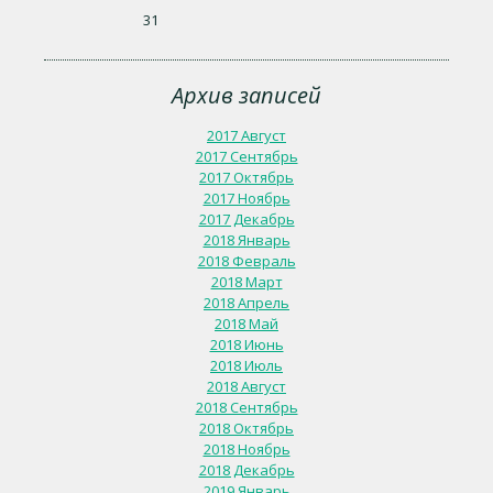
31
Архив записей
2017 Август
2017 Сентябрь
2017 Октябрь
2017 Ноябрь
2017 Декабрь
2018 Январь
2018 Февраль
2018 Март
2018 Апрель
2018 Май
2018 Июнь
2018 Июль
2018 Август
2018 Сентябрь
2018 Октябрь
2018 Ноябрь
2018 Декабрь
2019 Январь