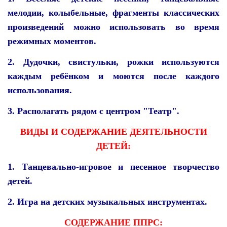
мелодии, колыбельные, фрагменты классических
произведений можно использовать во время
режимных моментов.
2. Дудочки, свистульки, рожки используются
каждым ребёнком и моются после каждого
использования.
3. Располагать рядом с центром "Театр".
ВИДЫ И СОДЕРЖАНИЕ ДЕЯТЕЛЬНОСТИ
ДЕТЕЙ:
1. Танцевально-игровое и песенное творчество
детей.
2. Игра на детских музыкальных инструментах.
СОДЕРЖАНИЕ ППРС: