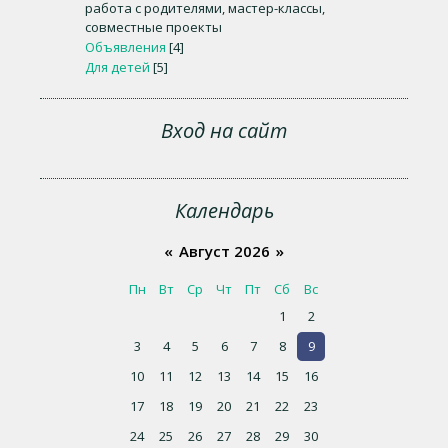
работа с родителями, мастер-классы,
совместные проекты
Объявления
[4]
Для детей
[5]
Вход на сайт
Календарь
«
Август 2026
»
Пн
Вт
Ср
Чт
Пт
Сб
Вс
1
2
3
4
5
6
7
8
9
10
11
12
13
14
15
16
17
18
19
20
21
22
23
24
25
26
27
28
29
30