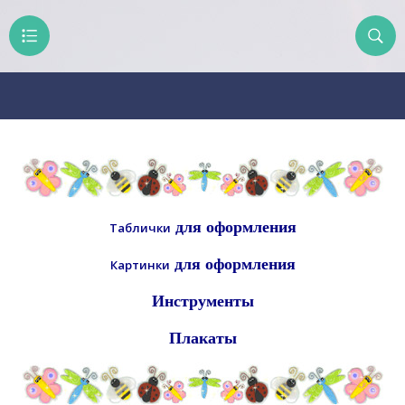
для оформления
Таблички
для оформления
Картинки
Инструменты
Плакаты