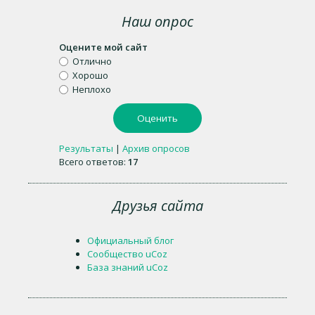
Наш опрос
Оцените мой сайт
Отлично
Хорошо
Неплохо
Результаты
|
Архив опросов
Всего ответов:
17
Друзья сайта
Официальный блог
Сообщество uCoz
База знаний uCoz