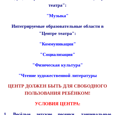
театра":
"Музыка​​"
Интегрируемые образовательные области в
"Центре театра":
"Коммуникация"
"Социализация"
"Физическая культура"
"Чтение художественной литературы
ЦЕНТР ДОЛЖЕН БЫТЬ ДЛЯ СВОБОДНОГО
ПОЛЬЗОВАНИЯ РЕБЁНКОМ!
УСЛОВИЯ ЦЕНТРА:
1. Весёлые детские песенки, танцевальные