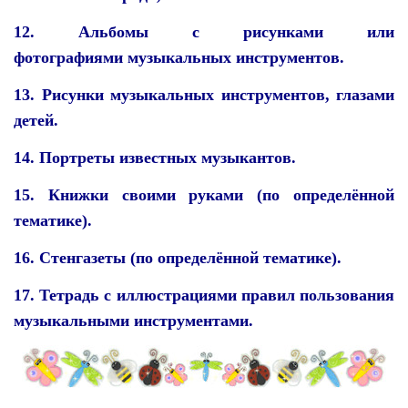
12. Альбомы с рисунками или
фотографиями музыкальных инструментов.
13. Рисунки музыкальных инструментов, глазами
детей.
14. Портреты известных музыкантов.
15. Книжки своими руками (по определённой
тематике).
16. Стенгазеты (по определённой тематике).
17. Тетрадь с иллюстрациями правил пользования
музыкальными инструментами.