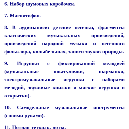
6. Набор шумовых коробочек.
7. Магнитофон.
8. В аудиозаписи: детские песенки, фрагменты
классических музыкальных произведений,
произведений народной музыки и песенного
фольклора, колыбельных, записи звуков природы.
9. Игрушки с фиксированной мелодией
(музыкальные шкатулочки, шарманки,
электромузыкальные игрушки с наборами
мелодий, звуковые книжки и мягкие игрушки и
открытки).
10. Самодельные музыкальные инструменты
(своими руками).
11. Нотная тетрадь, ноты.