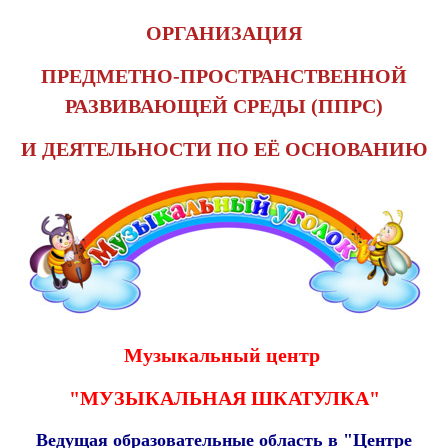
ОРГАНИЗАЦИЯ
ПРЕДМЕТНО-ПРОСТРАНСТВЕННОЙ
РАЗВИВАЮЩЕЙ СРЕДЫ (ППРС)
И ДЕЯТЕЛЬНОСТИ ПО ЕЁ ОСНОВАНИЮ
Музыкальный центр
"МУЗЫКАЛЬНАЯ ШКАТУЛКА"
Ведущая образовательные область в "Центре