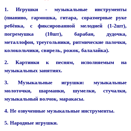
1. Игрушки - музыкальные инструменты
(пианино, гармошка, гитара, соразмерные руке
ребёнка, с фиксированной мелодией (1-2шт),
погремушка (10шт), барабан, дудочка,
металлофон, треугольники, ритмические палочки,
колокольчики, свирель, рожок, балалайка).
2. Картинки к песням, исполняемым на
музыкальных занятиях.
3. Музыкальные игрушки: музыкальные
молоточки, шарманки, шумелки, стучалки,
музыкальный волчок, маракасы.
4. Не озвученные музыкальные инструменты.
5. Народные игрушки.