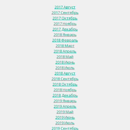
2017 Август
2017 Сентябрь
2017 Октябрь
2017 Ноябрь
2017 Декабрь
2018 Январь
2018 Февраль
2018 Март
2018 Апрель
2018 Май
2018 Июнь
2018 Июль
2018 Август
2018 Сентябрь
2018 Октябрь
2018 Ноябрь
2018 Декабрь
2019 Январь
2019 Апрель
2019 Май
2019 Июнь
2019 Июль
2019 Сентябрь