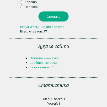
Хорошо
Неплохо
Результаты
|
Архив опросов
Всего ответов:
17
Друзья сайта
Официальный блог
Сообщество uCoz
База знаний uCoz
Статистика
Онлайн всего:
1
Гостей:
1