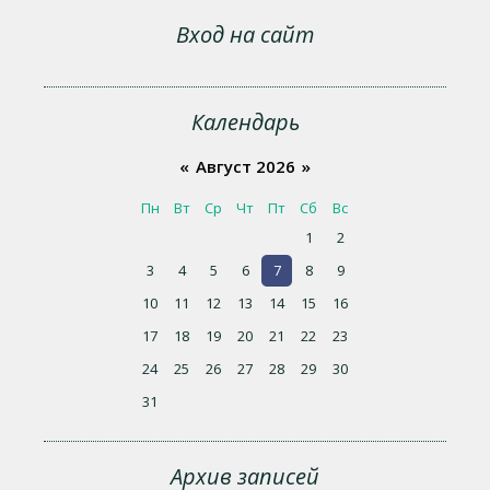
Вход на сайт
Календарь
«
Август 2026
»
Пн
Вт
Ср
Чт
Пт
Сб
Вс
1
2
3
4
5
6
7
8
9
10
11
12
13
14
15
16
17
18
19
20
21
22
23
24
25
26
27
28
29
30
31
Архив записей