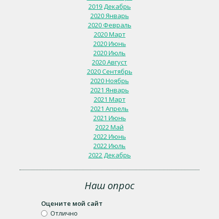
2019 Декабрь
2020 Январь
2020 Февраль
2020 Март
2020 Июнь
2020 Июль
2020 Август
2020 Сентябрь
2020 Ноябрь
2021 Январь
2021 Март
2021 Апрель
2021 Июнь
2022 Май
2022 Июнь
2022 Июль
2022 Декабрь
Наш опрос
Оцените мой сайт
Отлично