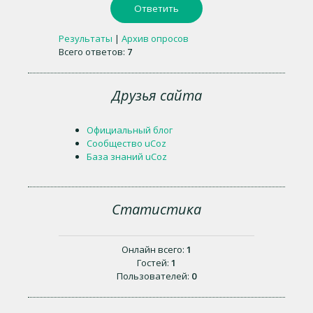
Результаты
|
Архив опросов
Всего ответов:
7
Друзья сайта
Официальный блог
Сообщество uCoz
База знаний uCoz
Статистика
Онлайн всего:
1
Гостей:
1
Пользователей:
0