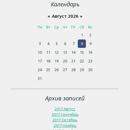
Календарь
«
Август 2026
»
Пн
Вт
Ср
Чт
Пт
Сб
Вс
1
2
3
4
5
6
7
8
9
10
11
12
13
14
15
16
17
18
19
20
21
22
23
24
25
26
27
28
29
30
31
Архив записей
2017 Август
2017 Сентябрь
2017 Октябрь
2017 Ноябрь