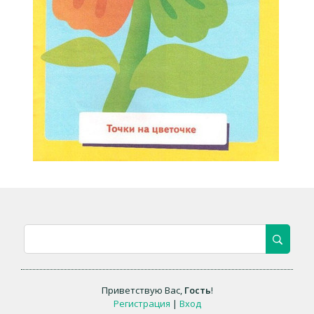
Приветствую Вас
,
Гость
!
Регистрация
|
Вход