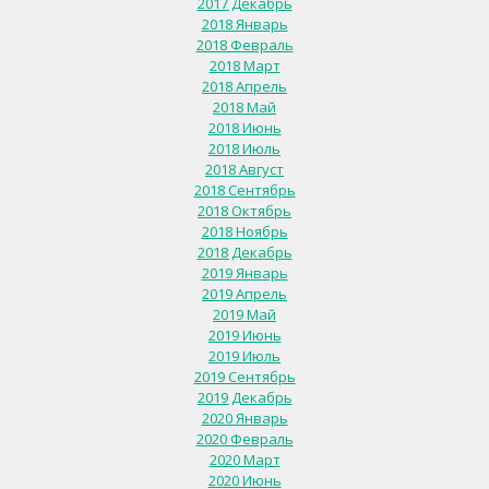
2017 Декабрь
2018 Январь
2018 Февраль
2018 Март
2018 Апрель
2018 Май
2018 Июнь
2018 Июль
2018 Август
2018 Сентябрь
2018 Октябрь
2018 Ноябрь
2018 Декабрь
2019 Январь
2019 Апрель
2019 Май
2019 Июнь
2019 Июль
2019 Сентябрь
2019 Декабрь
2020 Январь
2020 Февраль
2020 Март
2020 Июнь