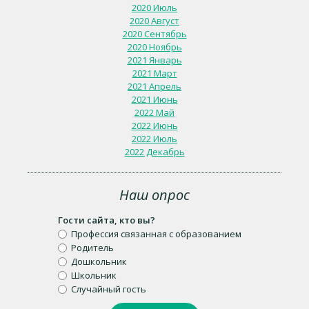
2020 Июль
2020 Август
2020 Сентябрь
2020 Ноябрь
2021 Январь
2021 Март
2021 Апрель
2021 Июнь
2022 Май
2022 Июнь
2022 Июль
2022 Декабрь
Наш опрос
Гости сайта, кто вы?
Профессия связанная с образованием
Родитель
Дошкольник
Школьник
Случайный гость