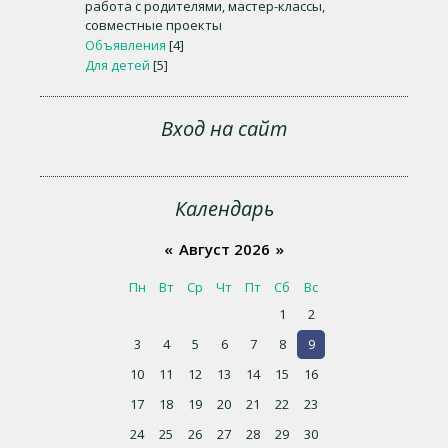
работа с родителями, мастер-классы,
совместные проекты
Объявления
[4]
Для детей
[5]
Вход на сайт
Календарь
«
Август 2026
»
Пн
Вт
Ср
Чт
Пт
Сб
Вс
1
2
3
4
5
6
7
8
9
10
11
12
13
14
15
16
17
18
19
20
21
22
23
24
25
26
27
28
29
30