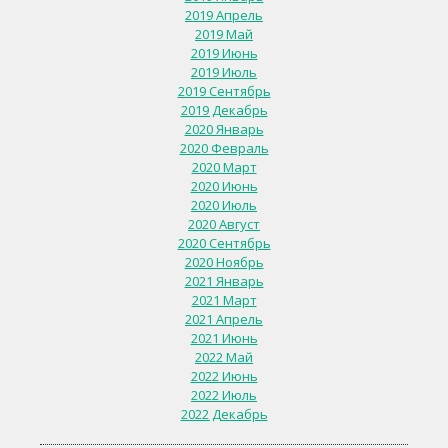
2019 Апрель
2019 Май
2019 Июнь
2019 Июль
2019 Сентябрь
2019 Декабрь
2020 Январь
2020 Февраль
2020 Март
2020 Июнь
2020 Июль
2020 Август
2020 Сентябрь
2020 Ноябрь
2021 Январь
2021 Март
2021 Апрель
2021 Июнь
2022 Май
2022 Июнь
2022 Июль
2022 Декабрь