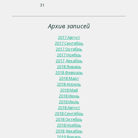
31
Архив записей
2017 Август
2017 Сентябрь
2017 Октябрь
2017 Ноябрь
2017 Декабрь
2018 Январь
2018 Февраль
2018 Март
2018 Апрель
2018 Май
2018 Июнь
2018 Июль
2018 Август
2018 Сентябрь
2018 Октябрь
2018 Ноябрь
2018 Декабрь
2019 Январь