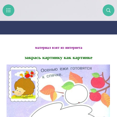
материал взят из интернета
закрась картинку как картинке