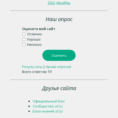
2022 Декабрь
Наш опрос
Оцените мой сайт
Отлично
Хорошо
Неплохо
Результаты
|
Архив опросов
Всего ответов:
17
Друзья сайта
Официальный блог
Сообщество uCoz
База знаний uCoz