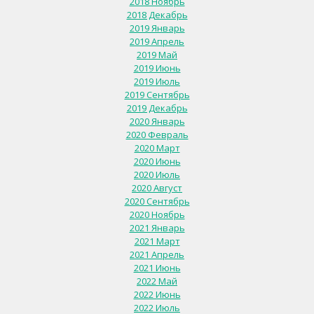
2018 Ноябрь
2018 Декабрь
2019 Январь
2019 Апрель
2019 Май
2019 Июнь
2019 Июль
2019 Сентябрь
2019 Декабрь
2020 Январь
2020 Февраль
2020 Март
2020 Июнь
2020 Июль
2020 Август
2020 Сентябрь
2020 Ноябрь
2021 Январь
2021 Март
2021 Апрель
2021 Июнь
2022 Май
2022 Июнь
2022 Июль