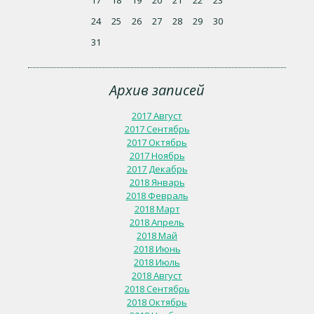
17
18
19
20
21
22
23
24
25
26
27
28
29
30
31
Архив записей
2017 Август
2017 Сентябрь
2017 Октябрь
2017 Ноябрь
2017 Декабрь
2018 Январь
2018 Февраль
2018 Март
2018 Апрель
2018 Май
2018 Июнь
2018 Июль
2018 Август
2018 Сентябрь
2018 Октябрь