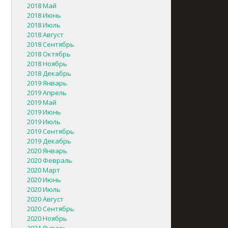
2018 Май
2018 Июнь
2018 Июль
2018 Август
2018 Сентябрь
2018 Октябрь
2018 Ноябрь
2018 Декабрь
2019 Январь
2019 Апрель
2019 Май
2019 Июнь
2019 Июль
2019 Сентябрь
2019 Декабрь
2020 Январь
2020 Февраль
2020 Март
2020 Июнь
2020 Июль
2020 Август
2020 Сентябрь
2020 Ноябрь