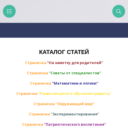
КАТАЛОГ СТАТЕЙ
Страничка
"На заметку для родителей"
Страничка
"Советы от специалистов"
Страничка
"Математики и логики"
Страничка
"Развития речи и обучения грамоты"
Страничка "Окружающий мир"
Страничка
"Экспериментирования"
Страничка
"Патриотического воспитания"