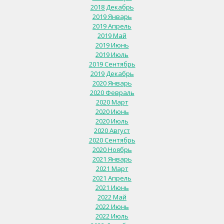
2018 Декабрь
2019 Январь
2019 Апрель
2019 Май
2019 Июнь
2019 Июль
2019 Сентябрь
2019 Декабрь
2020 Январь
2020 Февраль
2020 Март
2020 Июнь
2020 Июль
2020 Август
2020 Сентябрь
2020 Ноябрь
2021 Январь
2021 Март
2021 Апрель
2021 Июнь
2022 Май
2022 Июнь
2022 Июль