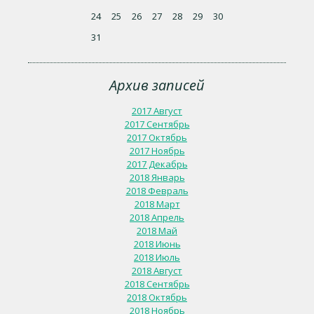
24
25
26
27
28
29
30
31
Архив записей
2017 Август
2017 Сентябрь
2017 Октябрь
2017 Ноябрь
2017 Декабрь
2018 Январь
2018 Февраль
2018 Март
2018 Апрель
2018 Май
2018 Июнь
2018 Июль
2018 Август
2018 Сентябрь
2018 Октябрь
2018 Ноябрь