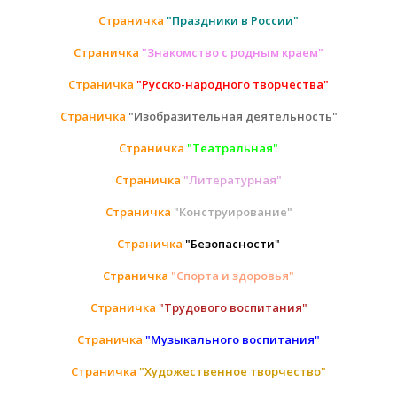
Страничка
"Праздники в России"
Страничка
"Знакомство с родным краем"
Страничка
"Русско-народного творчества"
Страничка
"Изобразительная деятельность"
Страничка
"Театральная"
Страничка
"Литературная"
Страничка
"Конструирование"
Страничка
"Безопасности"
Страничка
"Спорта и здоровья"
Страничка
"Трудового воспитания"
Страничка
"Музыкального воспитания"
Страничка
"Художественное творчество"