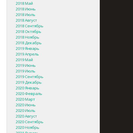
2018 Май
2018 Июнь
2018 Июль
2018 Август
2018 Сентябрь
2018 Октябрь
2018 Ноябрь
2018 Декабрь
2019 Январь
2019 Апрель
2019 Май
2019 Июнь
2019 Июль
2019 Сентябрь
2019 Декабрь
2020 Январь
2020 Февраль
2020 Март
2020 Июнь
2020 Июль
2020 Август
2020 Сентябрь
2020 Ноябрь