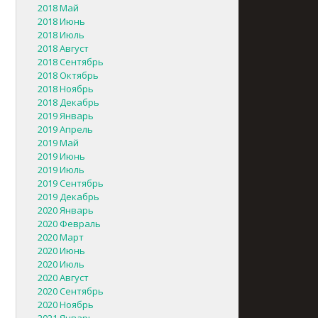
2018 Май
2018 Июнь
2018 Июль
2018 Август
2018 Сентябрь
2018 Октябрь
2018 Ноябрь
2018 Декабрь
2019 Январь
2019 Апрель
2019 Май
2019 Июнь
2019 Июль
2019 Сентябрь
2019 Декабрь
2020 Январь
2020 Февраль
2020 Март
2020 Июнь
2020 Июль
2020 Август
2020 Сентябрь
2020 Ноябрь