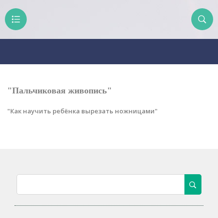
"Пальчиковая живопись"
"Как научить ребёнка вырезать ножницами"