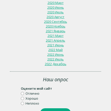
2020 Март
2020 Июнь
2020 Июль
2020 Август
2020 Сентябрь
2020 Ноябрь
2021 Январь
2021 Март
2021 Апрель
2021 Июнь
2022 Май
2022 Июнь
2022 Июль
2022 Декабрь
Наш опрос
Оцените мой сайт
Отлично
Хорошо
Неплохо