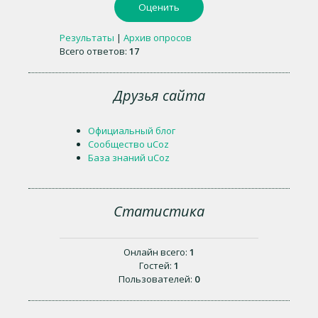
Результаты
|
Архив опросов
Всего ответов:
17
Друзья сайта
Официальный блог
Сообщество uCoz
База знаний uCoz
Статистика
Онлайн всего:
1
Гостей:
1
Пользователей:
0