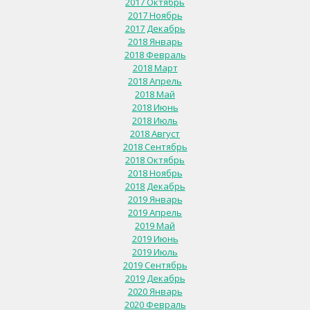
2017 Октябрь
2017 Ноябрь
2017 Декабрь
2018 Январь
2018 Февраль
2018 Март
2018 Апрель
2018 Май
2018 Июнь
2018 Июль
2018 Август
2018 Сентябрь
2018 Октябрь
2018 Ноябрь
2018 Декабрь
2019 Январь
2019 Апрель
2019 Май
2019 Июнь
2019 Июль
2019 Сентябрь
2019 Декабрь
2020 Январь
2020 Февраль