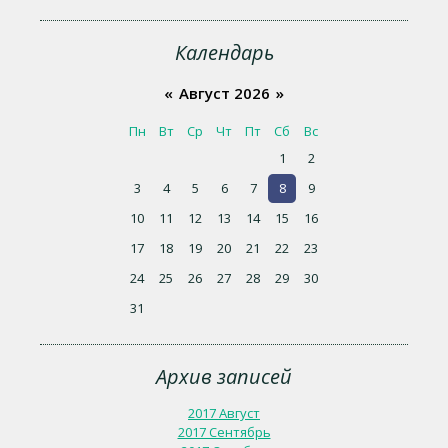
Календарь
«
Август 2026
»
Пн
Вт
Ср
Чт
Пт
Сб
Вс
1
2
3
4
5
6
7
8
9
10
11
12
13
14
15
16
17
18
19
20
21
22
23
24
25
26
27
28
29
30
31
Архив записей
2017 Август
2017 Сентябрь