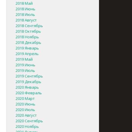
2018 Май
2018 Июнь
2018 Июль
2018 Август
2018 Сентябрь
2018 Октябрь
2018 Ноябрь
2018 Декабрь
2019 Январь
2019 Апрель
2019 Май
2019 Июнь
2019 Июль
2019 Сентябрь
2019 Декабрь
2020 Январь
2020 Февраль
2020 Март
2020 Июнь
2020 Июль
2020 Август
2020 Сентябрь
2020 Ноябрь