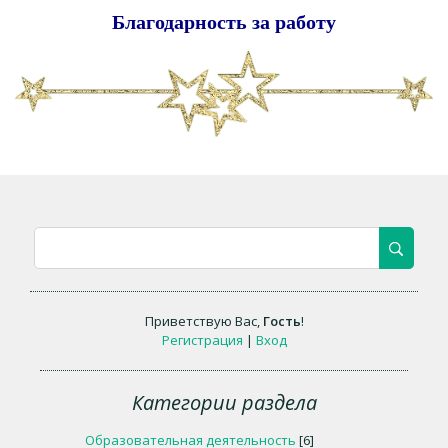
Благодарность за работу
Приветствую Вас
,
Гость
!
Регистрация
|
Вход
Категории раздела
Образовательная деятельность
[6]