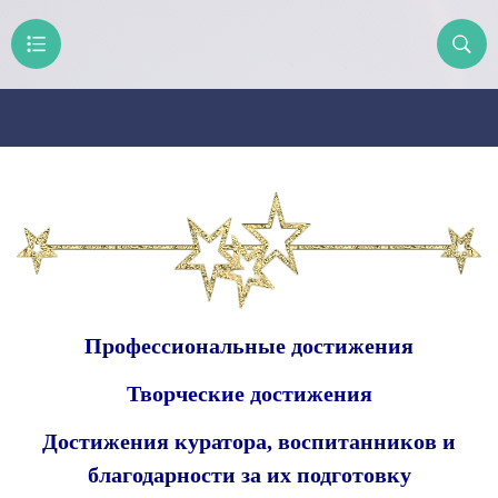
Профессиональные достижения
Творческие достижения
Достижения куратора, воспитанников и
благодарности за их подготовку