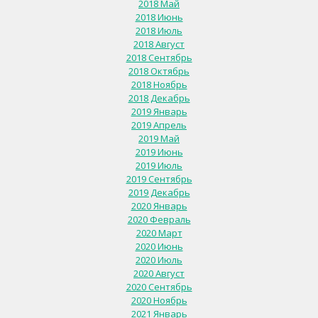
2018 Май
2018 Июнь
2018 Июль
2018 Август
2018 Сентябрь
2018 Октябрь
2018 Ноябрь
2018 Декабрь
2019 Январь
2019 Апрель
2019 Май
2019 Июнь
2019 Июль
2019 Сентябрь
2019 Декабрь
2020 Январь
2020 Февраль
2020 Март
2020 Июнь
2020 Июль
2020 Август
2020 Сентябрь
2020 Ноябрь
2021 Январь