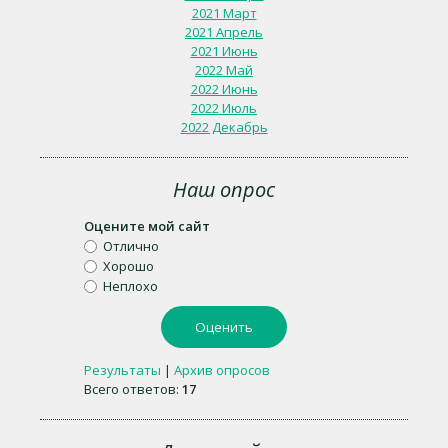
2021 Март
2021 Апрель
2021 Июнь
2022 Май
2022 Июнь
2022 Июль
2022 Декабрь
Наш опрос
Оцените мой сайт
Отлично
Хорошо
Неплохо
Результаты
|
Архив опросов
Всего ответов:
17