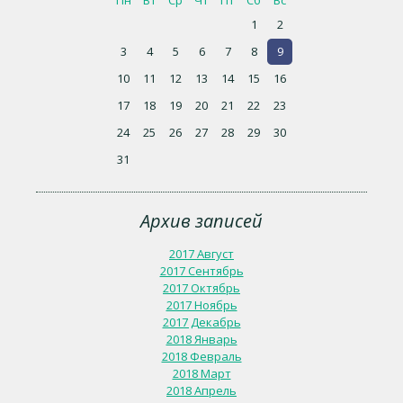
1
2
3
4
5
6
7
8
9
10
11
12
13
14
15
16
17
18
19
20
21
22
23
24
25
26
27
28
29
30
31
Архив записей
2017 Август
2017 Сентябрь
2017 Октябрь
2017 Ноябрь
2017 Декабрь
2018 Январь
2018 Февраль
2018 Март
2018 Апрель