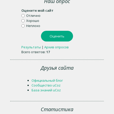
Наш опрос
Оцените мой сайт
Отлично
Хорошо
Неплохо
Результаты
|
Архив опросов
Всего ответов:
17
Друзья сайта
Официальный блог
Сообщество uCoz
База знаний uCoz
Статистика