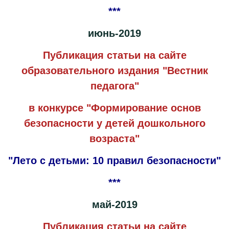
***
июнь-2019
Публикация статьи на сайте
образовательного издания "Вестник
педагога"
в конкурсе "Формирование основ
безопасности у детей дошкольного
возраста"
"Лето с детьми: 10 правил безопасности"
***
май-2019
Публикация статьи на сайте