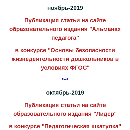
ноябрь-2019
Публикация статьи на сайте
образовательного издания "Альманах
педагога"
в конкурсе "Основы безопасности
жизнедеятельности дошкольников в
условиях ФГОС"
***
октябрь-2019
Публикация статьи на сайте
образовательного издания "Лидер"
в конкурсе "Педагогическая шкатулка"