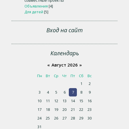
совместные проекты
Объявления
[4]
Для детей
[5]
Вход на сайт
Календарь
«
Август 2026
»
Пн
Вт
Ср
Чт
Пт
Сб
Вс
1
2
3
4
5
6
7
8
9
10
11
12
13
14
15
16
17
18
19
20
21
22
23
24
25
26
27
28
29
30
31