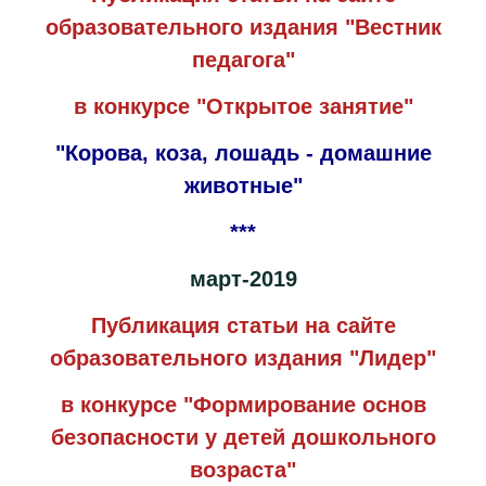
образовательного издания "Вестник
педагога"
в конкурсе "Открытое занятие"
"Корова, коза, лошадь - домашние
животные"
***
март-2019
Публикация статьи на сайте
образовательного издания "Лидер"
в конкурсе "Формирование основ
безопасности у детей дошкольного
возраста"