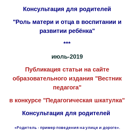
Консультация для родителей
"Роль матери и отца в воспитании и
развитии ребёнка"
***
июль-2019
Публикация статьи на сайте
образовательного издания "Вестник
педагога"
в конкурсе "Педагогическая шкатулка"
Консультация для родителей
«Родитель - пример поведения на улице и дороге».