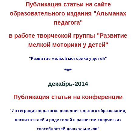
Публикация статьи на сайте
образовательного издания "Альманах
педагога"
в работе творческой группы "Развитие
мелкой моторики у детей"
"Развитие мелкой моторики у детей"
***
декабрь-2014
Публикация статьи на конференции
"Интеграция педагогов дополнительного образования,
воспитателей и родителей в развитии творческих
способностей дошкольников"