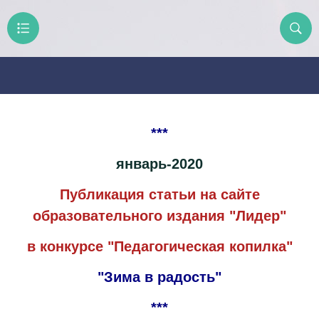
***
январь-2020
Публикация статьи на сайте
образовательного издания "Лидер"
в конкурсе "Педагогическая копилка"
"Зима в радость"
***