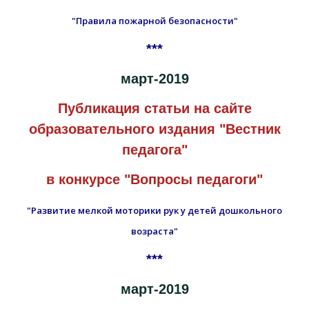
"Правила пожарной безопасности"
***
март-2019
Публикация статьи на сайте
образовательного издания "Вестник
педагога"
в конкурсе "Вопросы педагоги"
"Развитие мелкой моторики рук у детей дошкольного
возраста"
***
март-2019