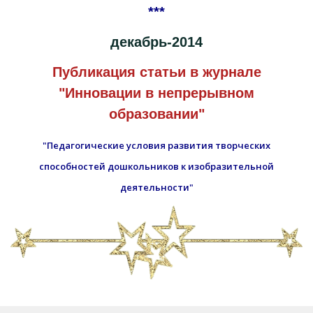
***
декабрь-2014
Публикация статьи в журнале
"Инновации в непрерывном
образовании"
"Педагогические условия развития творческих
способностей дошкольников к изобразительной
деятельности"