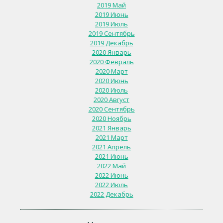
2019 Май
2019 Июнь
2019 Июль
2019 Сентябрь
2019 Декабрь
2020 Январь
2020 Февраль
2020 Март
2020 Июнь
2020 Июль
2020 Август
2020 Сентябрь
2020 Ноябрь
2021 Январь
2021 Март
2021 Апрель
2021 Июнь
2022 Май
2022 Июнь
2022 Июль
2022 Декабрь