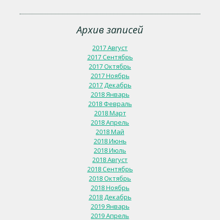
Архив записей
2017 Август
2017 Сентябрь
2017 Октябрь
2017 Ноябрь
2017 Декабрь
2018 Январь
2018 Февраль
2018 Март
2018 Апрель
2018 Май
2018 Июнь
2018 Июль
2018 Август
2018 Сентябрь
2018 Октябрь
2018 Ноябрь
2018 Декабрь
2019 Январь
2019 Апрель