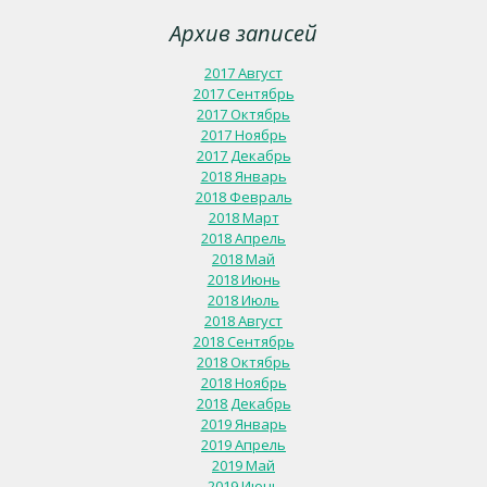
Архив записей
2017 Август
2017 Сентябрь
2017 Октябрь
2017 Ноябрь
2017 Декабрь
2018 Январь
2018 Февраль
2018 Март
2018 Апрель
2018 Май
2018 Июнь
2018 Июль
2018 Август
2018 Сентябрь
2018 Октябрь
2018 Ноябрь
2018 Декабрь
2019 Январь
2019 Апрель
2019 Май
2019 Июнь