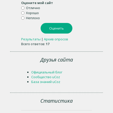
Оцените мой сайт
Отлично
Хорошо
Неплохо
Результаты
|
Архив опросов
Всего ответов:
17
Друзья сайта
Официальный блог
Сообщество uCoz
База знаний uCoz
Статистика