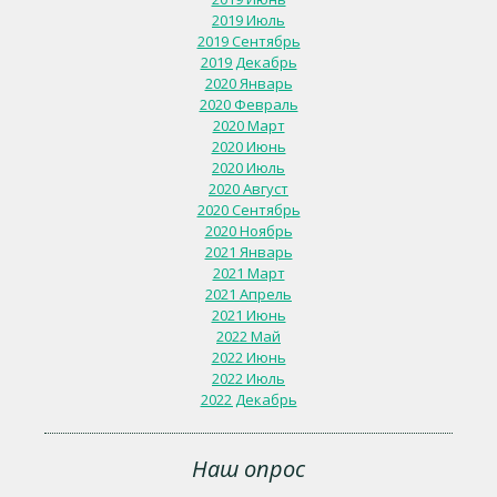
2019 Июль
2019 Сентябрь
2019 Декабрь
2020 Январь
2020 Февраль
2020 Март
2020 Июнь
2020 Июль
2020 Август
2020 Сентябрь
2020 Ноябрь
2021 Январь
2021 Март
2021 Апрель
2021 Июнь
2022 Май
2022 Июнь
2022 Июль
2022 Декабрь
Наш опрос