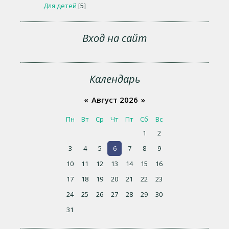
Для детей
[5]
Вход на сайт
Календарь
«
Август 2026
»
Пн
Вт
Ср
Чт
Пт
Сб
Вс
1
2
3
4
5
6
7
8
9
10
11
12
13
14
15
16
17
18
19
20
21
22
23
24
25
26
27
28
29
30
31