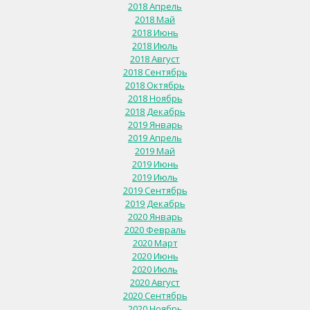
2018 Апрель
2018 Май
2018 Июнь
2018 Июль
2018 Август
2018 Сентябрь
2018 Октябрь
2018 Ноябрь
2018 Декабрь
2019 Январь
2019 Апрель
2019 Май
2019 Июнь
2019 Июль
2019 Сентябрь
2019 Декабрь
2020 Январь
2020 Февраль
2020 Март
2020 Июнь
2020 Июль
2020 Август
2020 Сентябрь
2020 Ноябрь