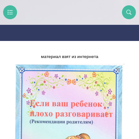
материал взят из интернета