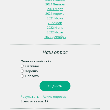
2021 Январь
2021 Март
2021 Апрель
2021 Июнь
2022 Май
2022 Июнь
2022 Июль
2022 Декабрь
Наш опрос
Оцените мой сайт
Отлично
Хорошо
Неплохо
Результаты
|
Архив опросов
Всего ответов:
17