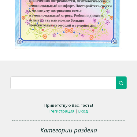
Приветствую Вас
,
Гость
!
Регистрация
|
Вход
Категории раздела