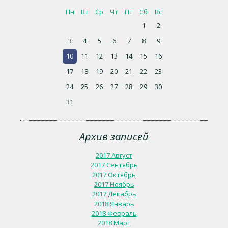
Пн
Вт
Ср
Чт
Пт
Сб
Вс
1
2
3
4
5
6
7
8
9
10
11
12
13
14
15
16
17
18
19
20
21
22
23
24
25
26
27
28
29
30
31
Архив записей
2017 Август
2017 Сентябрь
2017 Октябрь
2017 Ноябрь
2017 Декабрь
2018 Январь
2018 Февраль
2018 Март