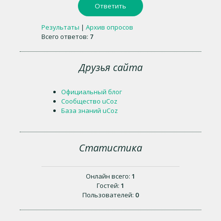
Результаты
|
Архив опросов
Всего ответов:
7
Друзья сайта
Официальный блог
Сообщество uCoz
База знаний uCoz
Статистика
Онлайн всего:
1
Гостей:
1
Пользователей:
0