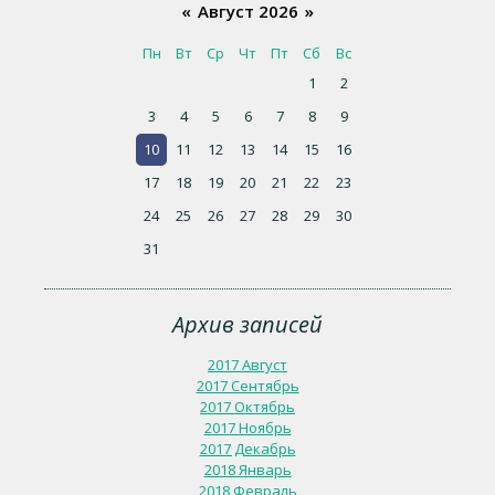
«
Август 2026
»
Пн
Вт
Ср
Чт
Пт
Сб
Вс
1
2
3
4
5
6
7
8
9
10
11
12
13
14
15
16
17
18
19
20
21
22
23
24
25
26
27
28
29
30
31
Архив записей
2017 Август
2017 Сентябрь
2017 Октябрь
2017 Ноябрь
2017 Декабрь
2018 Январь
2018 Февраль