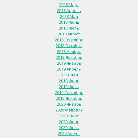
2018 Март
2018 Апрель
2018 Май
2018 Июнь
2018 Июль
2018 Август
2018 Сентябрь
2018 Октябрь
2018 Ноябрь
2018 Декабрь
2019 Январь
2019 Апрель
2019 Май
2019 Июнь
2019 Июль
2019 Сентябрь
2019 Декабрь
2020 Январь
2020 Февраль
2020 Март
2020 Июнь
2020 Июль
2020 Август