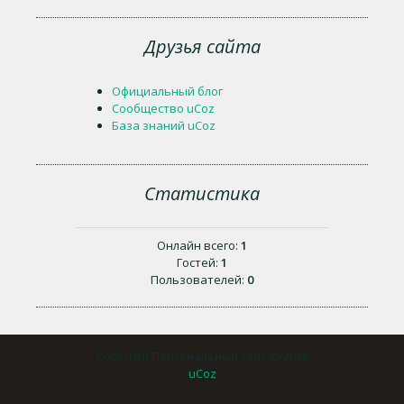
Друзья сайта
Официальный блог
Сообщество uCoz
База знаний uCoz
Статистика
Онлайн всего:
1
Гостей:
1
Пользователей:
0
Copyright Персональный сайт © 2026
uCoz