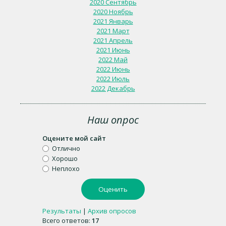
2020 Сентябрь
2020 Ноябрь
2021 Январь
2021 Март
2021 Апрель
2021 Июнь
2022 Май
2022 Июнь
2022 Июль
2022 Декабрь
Наш опрос
Оцените мой сайт
Отлично
Хорошо
Неплохо
Результаты
|
Архив опросов
Всего ответов:
17