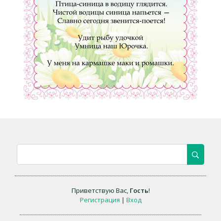
Приветствую Вас
,
Гость
!
Регистрация
|
Вход