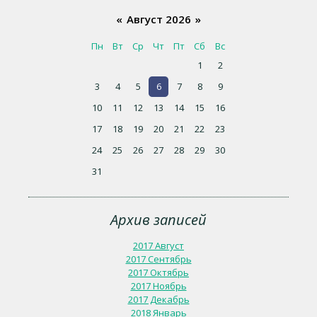
«
Август 2026
»
Пн
Вт
Ср
Чт
Пт
Сб
Вс
1
2
3
4
5
6
7
8
9
10
11
12
13
14
15
16
17
18
19
20
21
22
23
24
25
26
27
28
29
30
31
Архив записей
2017 Август
2017 Сентябрь
2017 Октябрь
2017 Ноябрь
2017 Декабрь
2018 Январь