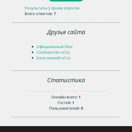
Результаты
|
Архив опросов
Всего ответов:
7
Друзья сайта
Официальный блог
Сообщество uCoz
База знаний uCoz
Статистика
Онлайн всего:
1
Гостей:
1
Пользователей:
0