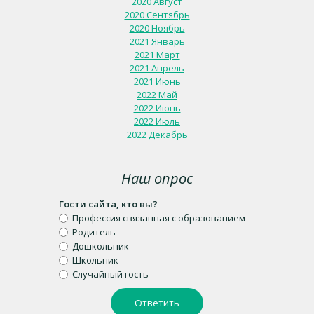
2020 Август
2020 Сентябрь
2020 Ноябрь
2021 Январь
2021 Март
2021 Апрель
2021 Июнь
2022 Май
2022 Июнь
2022 Июль
2022 Декабрь
Наш опрос
Гости сайта, кто вы?
Профессия связанная с образованием
Родитель
Дошкольник
Школьник
Случайный гость