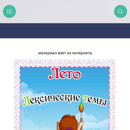
материал взят из интернета