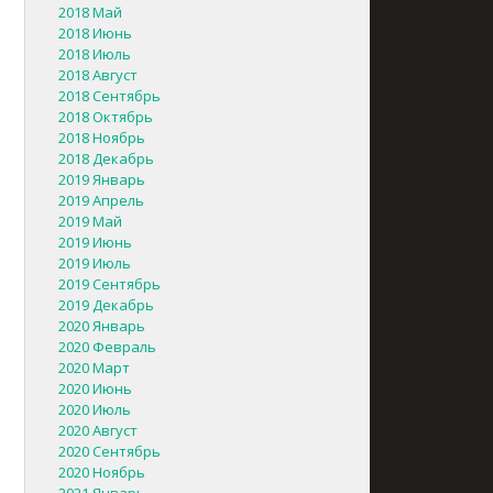
2018 Май
2018 Июнь
2018 Июль
2018 Август
2018 Сентябрь
2018 Октябрь
2018 Ноябрь
2018 Декабрь
2019 Январь
2019 Апрель
2019 Май
2019 Июнь
2019 Июль
2019 Сентябрь
2019 Декабрь
2020 Январь
2020 Февраль
2020 Март
2020 Июнь
2020 Июль
2020 Август
2020 Сентябрь
2020 Ноябрь