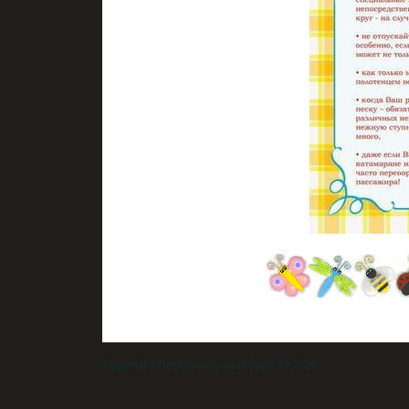
Copyright Персональный сайт © 2026