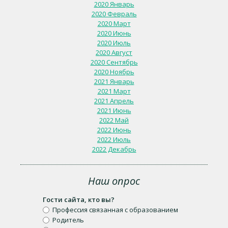
2020 Январь
2020 Февраль
2020 Март
2020 Июнь
2020 Июль
2020 Август
2020 Сентябрь
2020 Ноябрь
2021 Январь
2021 Март
2021 Апрель
2021 Июнь
2022 Май
2022 Июнь
2022 Июль
2022 Декабрь
Наш опрос
Гости сайта, кто вы?
Профессия связанная с образованием
Родитель