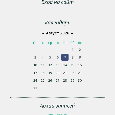
Вход на сайт
Календарь
«
Август 2026
»
Пн
Вт
Ср
Чт
Пт
Сб
Вс
1
2
3
4
5
6
7
8
9
10
11
12
13
14
15
16
17
18
19
20
21
22
23
24
25
26
27
28
29
30
31
Архив записей