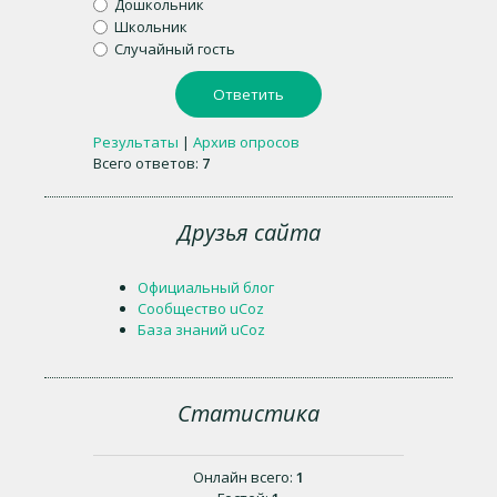
Дошкольник
Школьник
Случайный гость
Результаты
|
Архив опросов
Всего ответов:
7
Друзья сайта
Официальный блог
Сообщество uCoz
База знаний uCoz
Статистика
Онлайн всего:
1