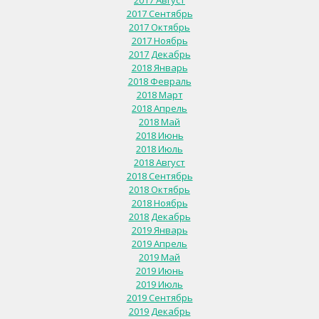
2017 Август
2017 Сентябрь
2017 Октябрь
2017 Ноябрь
2017 Декабрь
2018 Январь
2018 Февраль
2018 Март
2018 Апрель
2018 Май
2018 Июнь
2018 Июль
2018 Август
2018 Сентябрь
2018 Октябрь
2018 Ноябрь
2018 Декабрь
2019 Январь
2019 Апрель
2019 Май
2019 Июнь
2019 Июль
2019 Сентябрь
2019 Декабрь