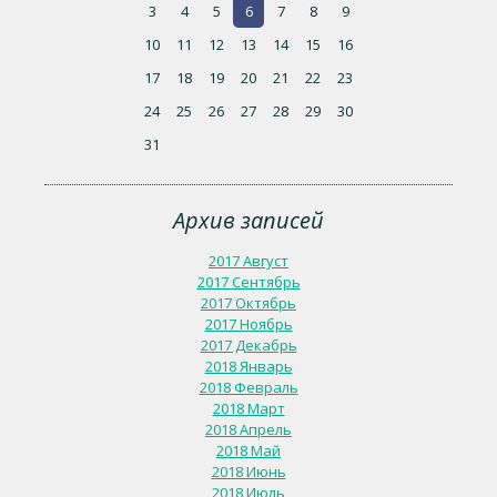
3
4
5
6
7
8
9
10
11
12
13
14
15
16
17
18
19
20
21
22
23
24
25
26
27
28
29
30
31
Архив записей
2017 Август
2017 Сентябрь
2017 Октябрь
2017 Ноябрь
2017 Декабрь
2018 Январь
2018 Февраль
2018 Март
2018 Апрель
2018 Май
2018 Июнь
2018 Июль