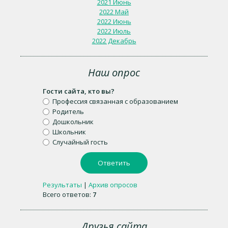
2021 Июнь
2022 Май
2022 Июнь
2022 Июль
2022 Декабрь
Наш опрос
Гости сайта, кто вы?
Профессия связанная с образованием
Родитель
Дошкольник
Школьник
Случайный гость
Результаты
|
Архив опросов
Всего ответов:
7
Друзья сайта