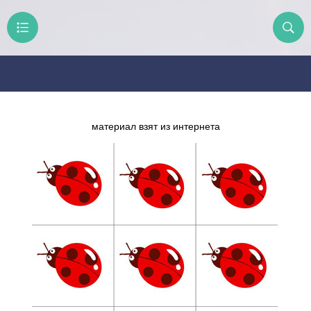
материал взят из интернета