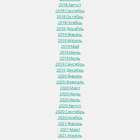
2018 Август
2018 Сентябрь
2018 Октябрь
2018 Ноябрь
2018 Декабрь
2019 Январь
2019 Апрель
2019 Май
2019 Июнь
2019 Июль
2019 Сентябрь
2019 Декабрь
2020 Январь
2020 Февраль
2020 Март
2020 Июнь
2020 Июль
2020 Август
2020 Сентябрь
2020 Ноябрь
2021 Январь
2021 Март
2021 Апрель