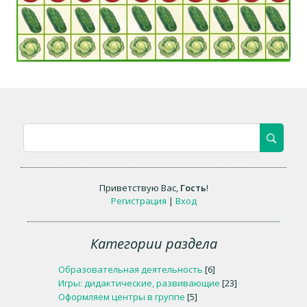
Приветствую Вас
,
Гость
!
Регистрация
|
Вход
Категории раздела
Образовательная деятельность
[6]
Игры: дидактические, развивающие
[23]
Оформляем центры в группе
[5]