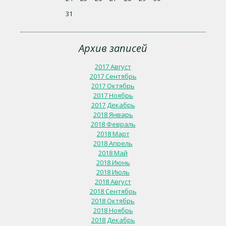
31
Архив записей
2017 Август
2017 Сентябрь
2017 Октябрь
2017 Ноябрь
2017 Декабрь
2018 Январь
2018 Февраль
2018 Март
2018 Апрель
2018 Май
2018 Июнь
2018 Июль
2018 Август
2018 Сентябрь
2018 Октябрь
2018 Ноябрь
2018 Декабрь