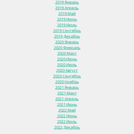
2019 Январь
2019 Апрель
2019 Май
2019 Июнь
2019 Июль
2019 Сентябрь
2019 Декабрь
2020 Январь
2020 Февраль
2020 Март
2020 Июнь
2020 Июль
2020 Август
2020 Сентябрь
2020 Ноябрь
2021 Январь
2021 Март
2021 Апрель
2021 Июнь
2022 Май
2022 Июнь
2022 Июль
2022 Декабрь