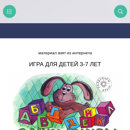
материал взят из интернета
ИГРА ДЛЯ ДЕТЕЙ 3-7 ЛЕТ