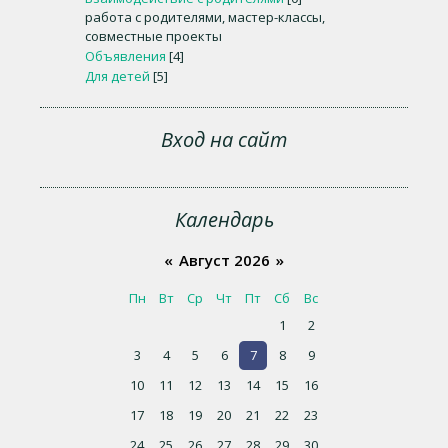
работа с родителями, мастер-классы,
совместные проекты
Объявления
[4]
Для детей
[5]
Вход на сайт
Календарь
«
Август 2026
»
Пн
Вт
Ср
Чт
Пт
Сб
Вс
1
2
3
4
5
6
7
8
9
10
11
12
13
14
15
16
17
18
19
20
21
22
23
24
25
26
27
28
29
30