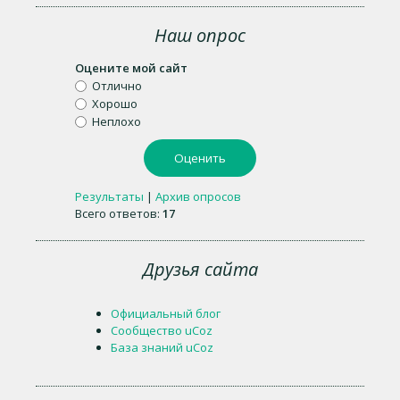
Наш опрос
Оцените мой сайт
Отлично
Хорошо
Неплохо
Результаты
|
Архив опросов
Всего ответов:
17
Друзья сайта
Официальный блог
Сообщество uCoz
База знаний uCoz