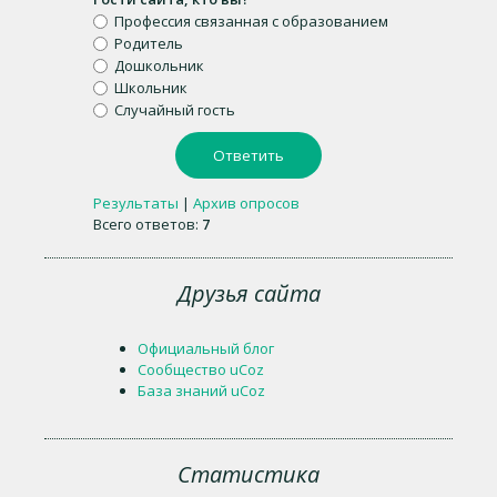
Профессия связанная с образованием
Родитель
Дошкольник
Школьник
Случайный гость
Результаты
|
Архив опросов
Всего ответов:
7
Друзья сайта
Официальный блог
Сообщество uCoz
База знаний uCoz
Статистика