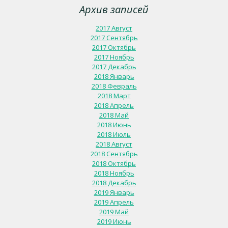
Архив записей
2017 Август
2017 Сентябрь
2017 Октябрь
2017 Ноябрь
2017 Декабрь
2018 Январь
2018 Февраль
2018 Март
2018 Апрель
2018 Май
2018 Июнь
2018 Июль
2018 Август
2018 Сентябрь
2018 Октябрь
2018 Ноябрь
2018 Декабрь
2019 Январь
2019 Апрель
2019 Май
2019 Июнь