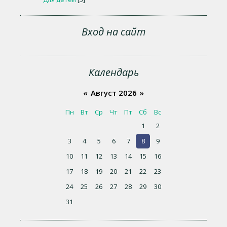
Вход на сайт
Календарь
«
Август 2026
»
Пн
Вт
Ср
Чт
Пт
Сб
Вс
1
2
3
4
5
6
7
8
9
10
11
12
13
14
15
16
17
18
19
20
21
22
23
24
25
26
27
28
29
30
31