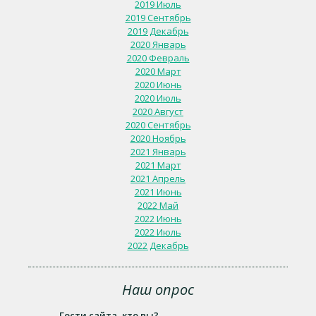
2019 Июль
2019 Сентябрь
2019 Декабрь
2020 Январь
2020 Февраль
2020 Март
2020 Июнь
2020 Июль
2020 Август
2020 Сентябрь
2020 Ноябрь
2021 Январь
2021 Март
2021 Апрель
2021 Июнь
2022 Май
2022 Июнь
2022 Июль
2022 Декабрь
Наш опрос
Гости сайта, кто вы?