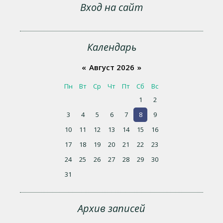
Вход на сайт
Календарь
«
Август 2026
»
Пн
Вт
Ср
Чт
Пт
Сб
Вс
1
2
3
4
5
6
7
8
9
10
11
12
13
14
15
16
17
18
19
20
21
22
23
24
25
26
27
28
29
30
31
Архив записей