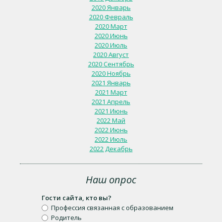
2020 Январь
2020 Февраль
2020 Март
2020 Июнь
2020 Июль
2020 Август
2020 Сентябрь
2020 Ноябрь
2021 Январь
2021 Март
2021 Апрель
2021 Июнь
2022 Май
2022 Июнь
2022 Июль
2022 Декабрь
Наш опрос
Гости сайта, кто вы?
Профессия связанная с образованием
Родитель