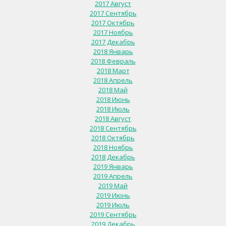
2017 Август
2017 Сентябрь
2017 Октябрь
2017 Ноябрь
2017 Декабрь
2018 Январь
2018 Февраль
2018 Март
2018 Апрель
2018 Май
2018 Июнь
2018 Июль
2018 Август
2018 Сентябрь
2018 Октябрь
2018 Ноябрь
2018 Декабрь
2019 Январь
2019 Апрель
2019 Май
2019 Июнь
2019 Июль
2019 Сентябрь
2019 Декабрь