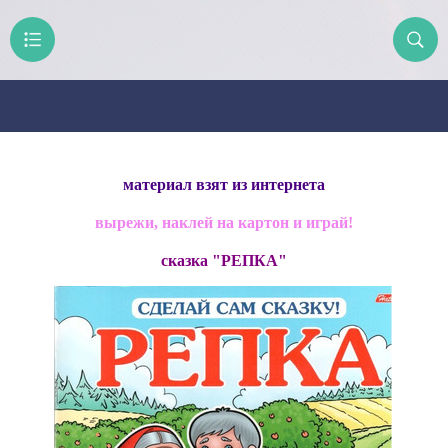
материал взят из интернета
вырежи, наклей на картон и играй!
сказка "РЕПКА"