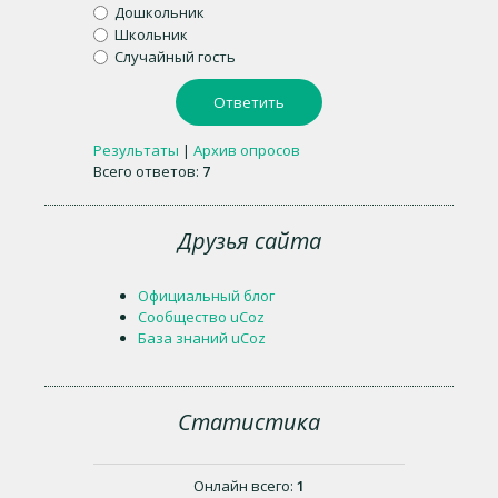
Дошкольник
Школьник
Случайный гость
Результаты
|
Архив опросов
Всего ответов:
7
Друзья сайта
Официальный блог
Сообщество uCoz
База знаний uCoz
Статистика
Онлайн всего:
1