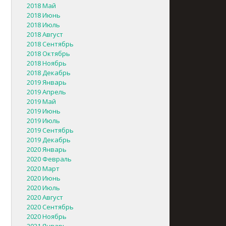
2018 Май
2018 Июнь
2018 Июль
2018 Август
2018 Сентябрь
2018 Октябрь
2018 Ноябрь
2018 Декабрь
2019 Январь
2019 Апрель
2019 Май
2019 Июнь
2019 Июль
2019 Сентябрь
2019 Декабрь
2020 Январь
2020 Февраль
2020 Март
2020 Июнь
2020 Июль
2020 Август
2020 Сентябрь
2020 Ноябрь