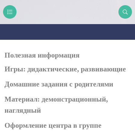
Полезная информация
Игры: дидактические, развивающие
Домашние задания с родителями
Материал: демонстрационный,
наглядный
Оформление центра в группе