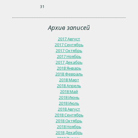
31
Архив записей
2017 Август
2017 Сентябрь
2017 Октябрь
2017 Ноябрь
2017 Декабрь
2018 Январь
2018 Февраль
2018 Март
2018 Апрель
2018 Май
2018 Июнь
2018 Июль
2018 Август
2018 Сентябрь
2018 Октябрь
2018 Ноябрь
2018 Декабрь