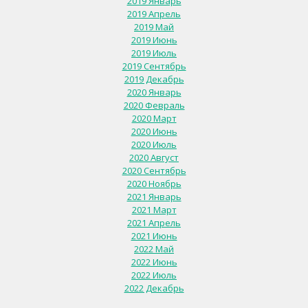
2019 Январь
2019 Апрель
2019 Май
2019 Июнь
2019 Июль
2019 Сентябрь
2019 Декабрь
2020 Январь
2020 Февраль
2020 Март
2020 Июнь
2020 Июль
2020 Август
2020 Сентябрь
2020 Ноябрь
2021 Январь
2021 Март
2021 Апрель
2021 Июнь
2022 Май
2022 Июнь
2022 Июль
2022 Декабрь