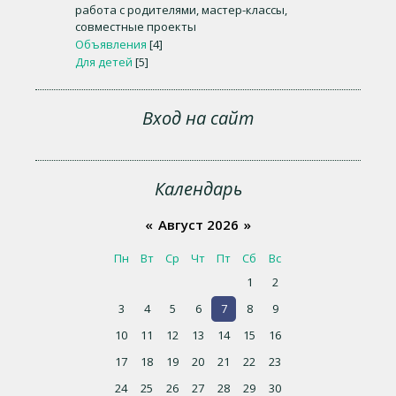
работа с родителями, мастер-классы,
совместные проекты
Объявления
[4]
Для детей
[5]
Вход на сайт
Календарь
«
Август 2026
»
Пн
Вт
Ср
Чт
Пт
Сб
Вс
1
2
3
4
5
6
7
8
9
10
11
12
13
14
15
16
17
18
19
20
21
22
23
24
25
26
27
28
29
30