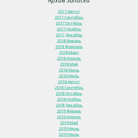
Архив записей
2017 Август
2017 Сентябрь
2017 Октябрь
2017 Ноябрь
2017 Декабрь
2018 Январь
2018 Февраль
2018 Март
2018 Апрель
2018 Май
2018 Июнь
2018 Июль
2018 Август
2018 Сентябрь
2018 Октябрь
2018 Ноябрь
2018 Декабрь
2019 Январь
2019 Апрель
2019 Май
2019 Июнь
2019 Июль