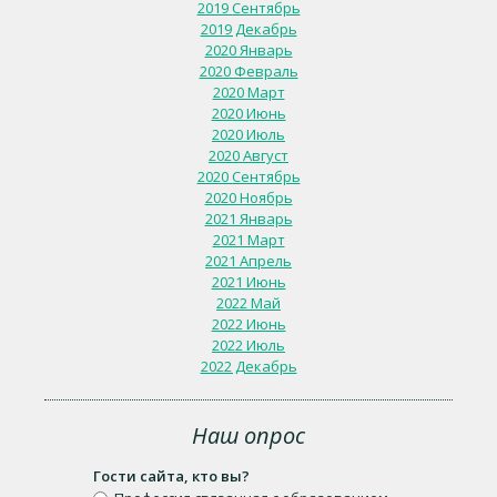
2019 Сентябрь
2019 Декабрь
2020 Январь
2020 Февраль
2020 Март
2020 Июнь
2020 Июль
2020 Август
2020 Сентябрь
2020 Ноябрь
2021 Январь
2021 Март
2021 Апрель
2021 Июнь
2022 Май
2022 Июнь
2022 Июль
2022 Декабрь
Наш опрос
Гости сайта, кто вы?