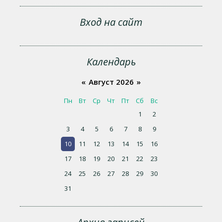
Вход на сайт
Календарь
«
Август 2026
»
Пн
Вт
Ср
Чт
Пт
Сб
Вс
1
2
3
4
5
6
7
8
9
10
11
12
13
14
15
16
17
18
19
20
21
22
23
24
25
26
27
28
29
30
31