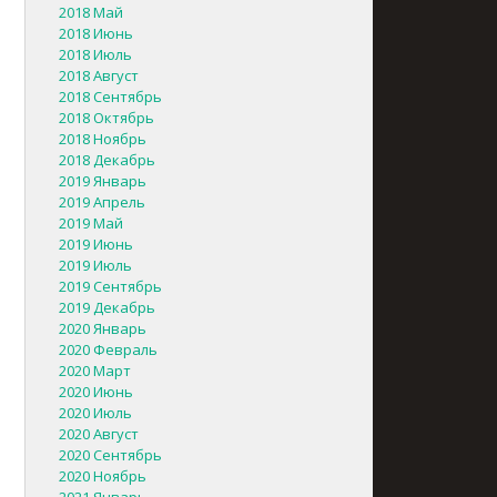
2018 Май
2018 Июнь
2018 Июль
2018 Август
2018 Сентябрь
2018 Октябрь
2018 Ноябрь
2018 Декабрь
2019 Январь
2019 Апрель
2019 Май
2019 Июнь
2019 Июль
2019 Сентябрь
2019 Декабрь
2020 Январь
2020 Февраль
2020 Март
2020 Июнь
2020 Июль
2020 Август
2020 Сентябрь
2020 Ноябрь