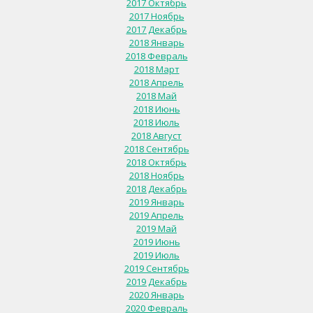
2017 Октябрь
2017 Ноябрь
2017 Декабрь
2018 Январь
2018 Февраль
2018 Март
2018 Апрель
2018 Май
2018 Июнь
2018 Июль
2018 Август
2018 Сентябрь
2018 Октябрь
2018 Ноябрь
2018 Декабрь
2019 Январь
2019 Апрель
2019 Май
2019 Июнь
2019 Июль
2019 Сентябрь
2019 Декабрь
2020 Январь
2020 Февраль