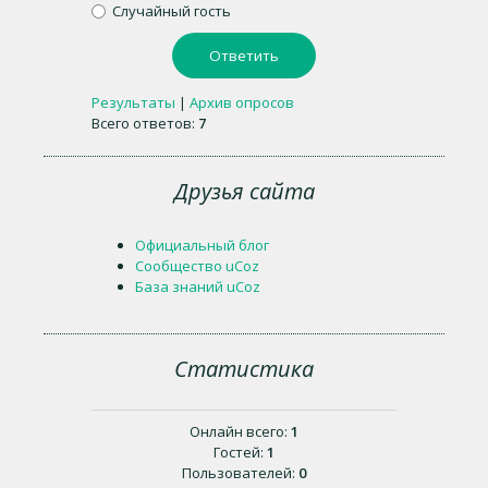
Случайный гость
Результаты
|
Архив опросов
Всего ответов:
7
Друзья сайта
Официальный блог
Сообщество uCoz
База знаний uCoz
Статистика
Онлайн всего:
1
Гостей:
1
Пользователей:
0