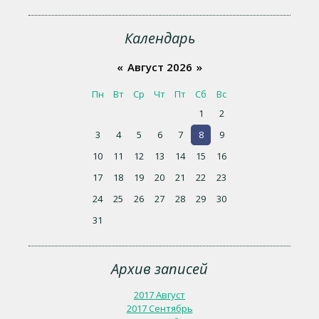
Календарь
«
Август 2026
»
Пн
Вт
Ср
Чт
Пт
Сб
Вс
1
2
3
4
5
6
7
8
9
10
11
12
13
14
15
16
17
18
19
20
21
22
23
24
25
26
27
28
29
30
31
Архив записей
2017 Август
2017 Сентябрь