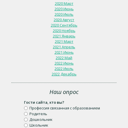
2020 Март
2020 Июнь
2020 Июль
2020 Август
2020 Сентябрь
2020 Ноябрь
2021 Январь
2021 Март
2021 Апрель
2021 Июнь
2022 Май
2022 Июнь
2022 Июль
2022 Декабрь
Наш опрос
Гости сайта, кто вы?
Профессия связанная с образованием
Родитель
Дошкольник
Школьник