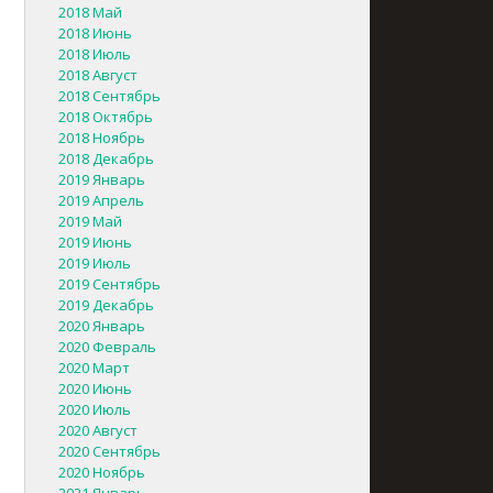
2018 Май
2018 Июнь
2018 Июль
2018 Август
2018 Сентябрь
2018 Октябрь
2018 Ноябрь
2018 Декабрь
2019 Январь
2019 Апрель
2019 Май
2019 Июнь
2019 Июль
2019 Сентябрь
2019 Декабрь
2020 Январь
2020 Февраль
2020 Март
2020 Июнь
2020 Июль
2020 Август
2020 Сентябрь
2020 Ноябрь