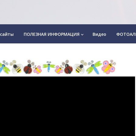
 сайты
ПОЛЕЗНАЯ ИНФОРМАЦИЯ
Видео
ФОТОАЛ
keyboard_arrow_down