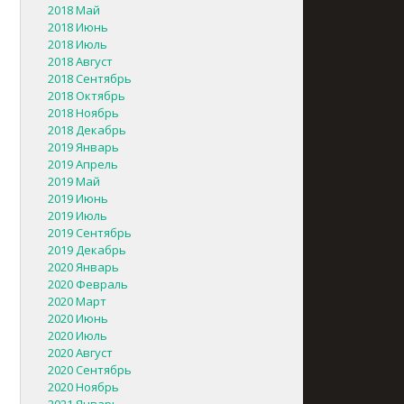
2018 Май
2018 Июнь
2018 Июль
2018 Август
2018 Сентябрь
2018 Октябрь
2018 Ноябрь
2018 Декабрь
2019 Январь
2019 Апрель
2019 Май
2019 Июнь
2019 Июль
2019 Сентябрь
2019 Декабрь
2020 Январь
2020 Февраль
2020 Март
2020 Июнь
2020 Июль
2020 Август
2020 Сентябрь
2020 Ноябрь