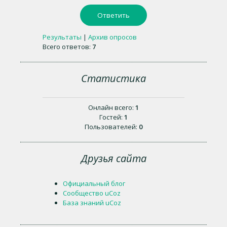
Результаты
|
Архив опросов
Всего ответов:
7
Статистика
Онлайн всего:
1
Гостей:
1
Пользователей:
0
Друзья сайта
Официальный блог
Сообщество uCoz
База знаний uCoz