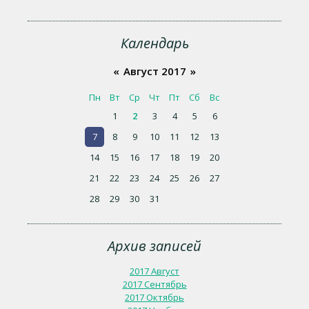
Календарь
«
Август 2017
»
Пн
Вт
Ср
Чт
Пт
Сб
Вс
1
2
3
4
5
6
7
8
9
10
11
12
13
14
15
16
17
18
19
20
21
22
23
24
25
26
27
28
29
30
31
Архив записей
2017 Август
2017 Сентябрь
2017 Октябрь