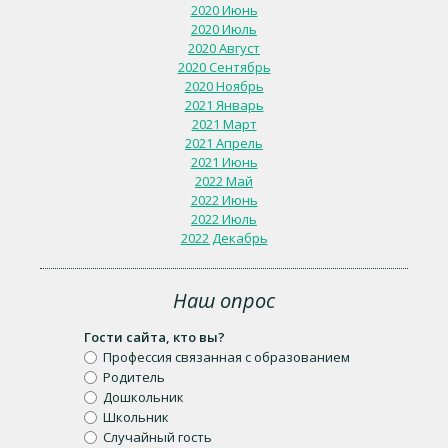
2020 Июнь
2020 Июль
2020 Август
2020 Сентябрь
2020 Ноябрь
2021 Январь
2021 Март
2021 Апрель
2021 Июнь
2022 Май
2022 Июнь
2022 Июль
2022 Декабрь
Наш опрос
Гости сайта, кто вы?
Профессия связанная с образованием
Родитель
Дошкольник
Школьник
Случайный гость