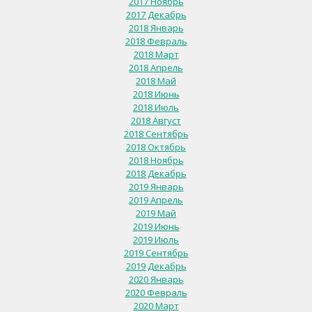
2017 Ноябрь
2017 Декабрь
2018 Январь
2018 Февраль
2018 Март
2018 Апрель
2018 Май
2018 Июнь
2018 Июль
2018 Август
2018 Сентябрь
2018 Октябрь
2018 Ноябрь
2018 Декабрь
2019 Январь
2019 Апрель
2019 Май
2019 Июнь
2019 Июль
2019 Сентябрь
2019 Декабрь
2020 Январь
2020 Февраль
2020 Март