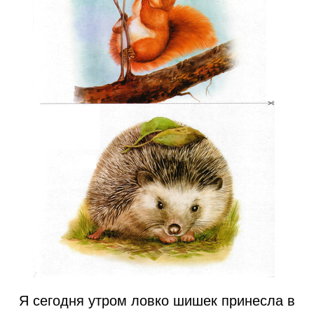
Я сегодня утром ловко шишек принесла в