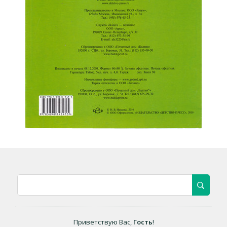
Приветствую Вас
,
Гость
!