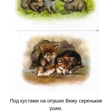
Под кустами на опушке Вижу серенькие
ушки.