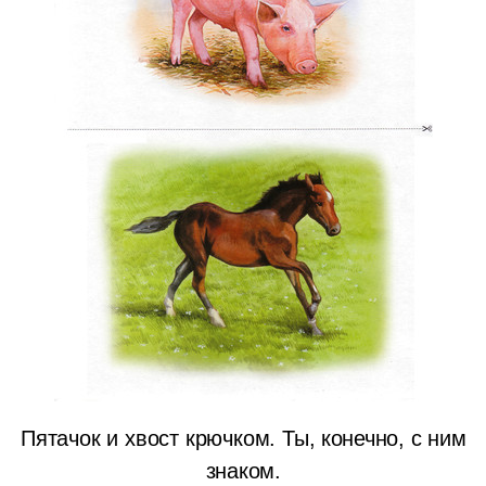
Пятачок и хвост крючком.
Ты, конечно, с ним
знаком.