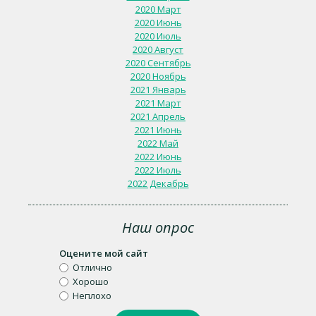
2020 Март
2020 Июнь
2020 Июль
2020 Август
2020 Сентябрь
2020 Ноябрь
2021 Январь
2021 Март
2021 Апрель
2021 Июнь
2022 Май
2022 Июнь
2022 Июль
2022 Декабрь
Наш опрос
Оцените мой сайт
Отлично
Хорошо
Неплохо