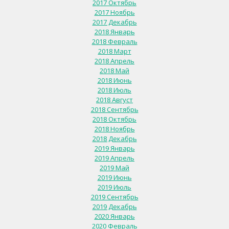
2017 Октябрь
2017 Ноябрь
2017 Декабрь
2018 Январь
2018 Февраль
2018 Март
2018 Апрель
2018 Май
2018 Июнь
2018 Июль
2018 Август
2018 Сентябрь
2018 Октябрь
2018 Ноябрь
2018 Декабрь
2019 Январь
2019 Апрель
2019 Май
2019 Июнь
2019 Июль
2019 Сентябрь
2019 Декабрь
2020 Январь
2020 Февраль