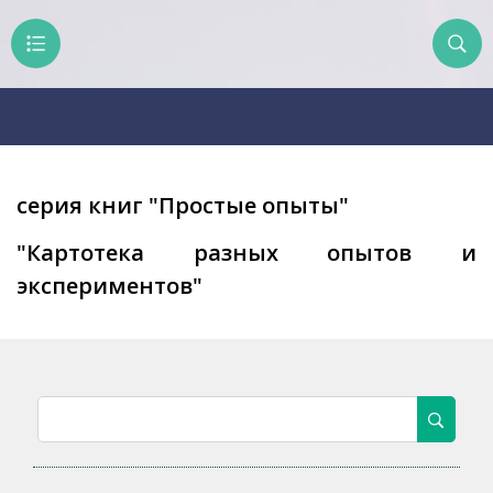
серия книг "Простые опыты"
"Картотека разных опытов и
экспериментов"