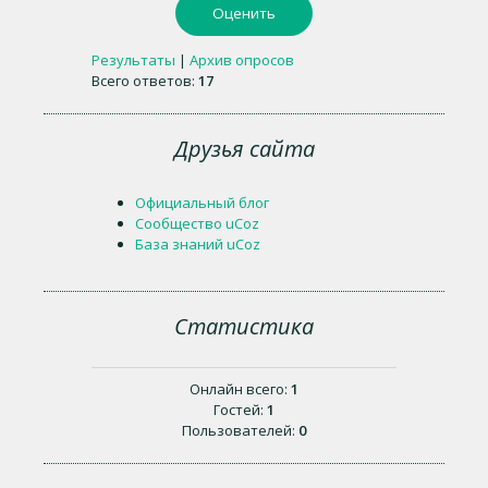
Результаты
|
Архив опросов
Всего ответов:
17
Друзья сайта
Официальный блог
Сообщество uCoz
База знаний uCoz
Статистика
Онлайн всего:
1
Гостей:
1
Пользователей:
0