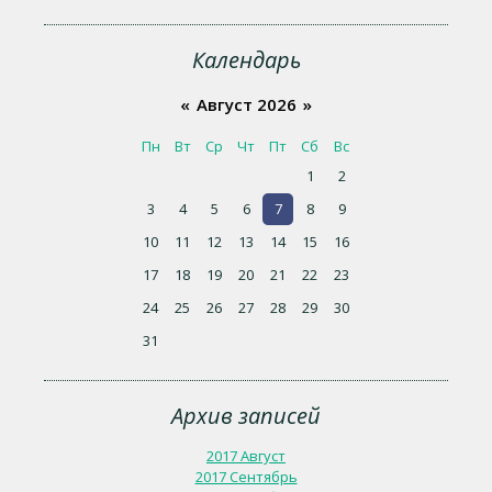
Календарь
«
Август 2026
»
Пн
Вт
Ср
Чт
Пт
Сб
Вс
1
2
3
4
5
6
7
8
9
10
11
12
13
14
15
16
17
18
19
20
21
22
23
24
25
26
27
28
29
30
31
Архив записей
2017 Август
2017 Сентябрь