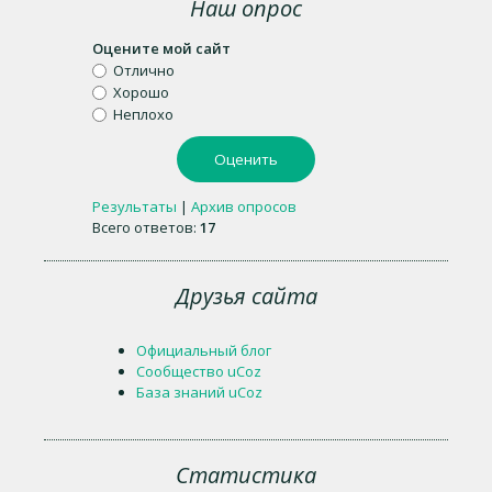
Наш опрос
Оцените мой сайт
Отлично
Хорошо
Неплохо
Результаты
|
Архив опросов
Всего ответов:
17
Друзья сайта
Официальный блог
Сообщество uCoz
База знаний uCoz
Статистика