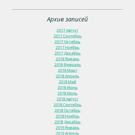
Архив записей
2017 Август
2017 Сентябрь
2017 Октябрь
2017 Ноябрь
2017 Декабрь
2018 Январь
2018 Февраль
2018 Март
2018 Апрель
2018 Май
2018 Июнь
2018 Июль
2018 Август
2018 Сентябрь
2018 Октябрь
2018 Ноябрь
2018 Декабрь
2019 Январь
2019 Апрель