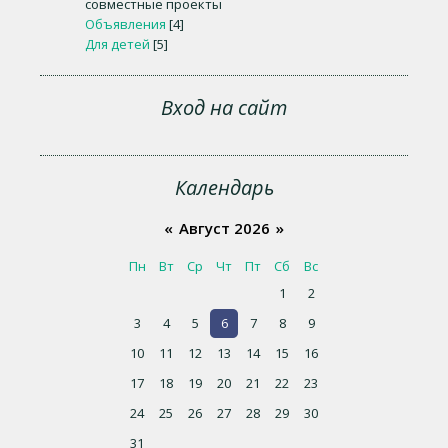
совместные проекты
Объявления
[4]
Для детей
[5]
Вход на сайт
Календарь
«
Август 2026
»
Пн
Вт
Ср
Чт
Пт
Сб
Вс
1
2
3
4
5
6
7
8
9
10
11
12
13
14
15
16
17
18
19
20
21
22
23
24
25
26
27
28
29
30
31