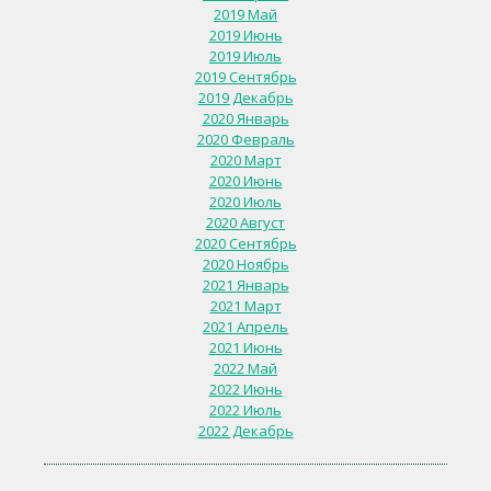
2019 Май
2019 Июнь
2019 Июль
2019 Сентябрь
2019 Декабрь
2020 Январь
2020 Февраль
2020 Март
2020 Июнь
2020 Июль
2020 Август
2020 Сентябрь
2020 Ноябрь
2021 Январь
2021 Март
2021 Апрель
2021 Июнь
2022 Май
2022 Июнь
2022 Июль
2022 Декабрь