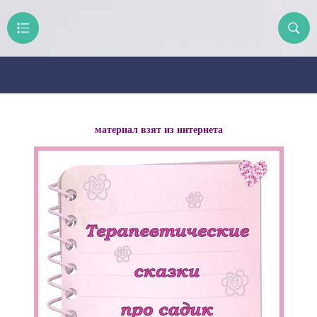
материал взят из интернета