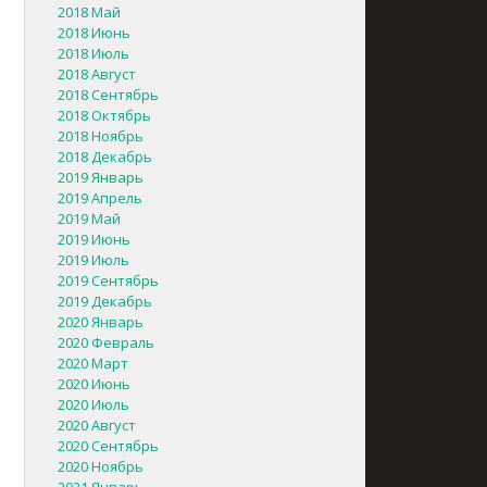
2018 Май
2018 Июнь
2018 Июль
2018 Август
2018 Сентябрь
2018 Октябрь
2018 Ноябрь
2018 Декабрь
2019 Январь
2019 Апрель
2019 Май
2019 Июнь
2019 Июль
2019 Сентябрь
2019 Декабрь
2020 Январь
2020 Февраль
2020 Март
2020 Июнь
2020 Июль
2020 Август
2020 Сентябрь
2020 Ноябрь