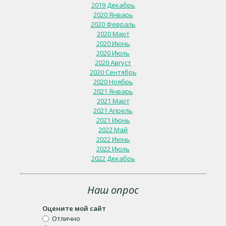
2019 Декабрь
2020 Январь
2020 Февраль
2020 Март
2020 Июнь
2020 Июль
2020 Август
2020 Сентябрь
2020 Ноябрь
2021 Январь
2021 Март
2021 Апрель
2021 Июнь
2022 Май
2022 Июнь
2022 Июль
2022 Декабрь
Наш опрос
Оцените мой сайт
Отлично