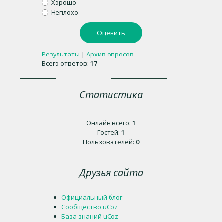
Хорошо
Неплохо
Результаты
|
Архив опросов
Всего ответов:
17
Статистика
Онлайн всего:
1
Гостей:
1
Пользователей:
0
Друзья сайта
Официальный блог
Сообщество uCoz
База знаний uCoz