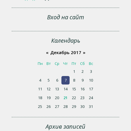
Вход на сайт
Календарь
«
Декабрь 2017
»
Пн
Вт
Ср
Чт
Пт
Сб
Вс
1
2
3
4
5
6
7
8
9
10
11
12
13
14
15
16
17
18
19
20
21
22
23
24
25
26
27
28
29
30
31
Архив записей