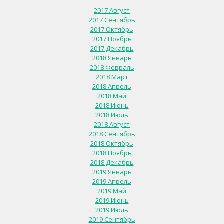
2017 Август
2017 Сентябрь
2017 Октябрь
2017 Ноябрь
2017 Декабрь
2018 Январь
2018 Февраль
2018 Март
2018 Апрель
2018 Май
2018 Июнь
2018 Июль
2018 Август
2018 Сентябрь
2018 Октябрь
2018 Ноябрь
2018 Декабрь
2019 Январь
2019 Апрель
2019 Май
2019 Июнь
2019 Июль
2019 Сентябрь