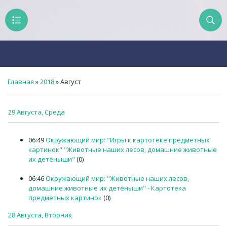
Главная
»
2018
»
Август
29 Августа, Среда
06:49
Окружающий мир: "Игры к картотеке предметных
картинок" "Животные наших лесов, домашние животные
их детёныши"
(0)
06:46
Окружающий мир: "Животные наших лесов,
домашние животные их детёныши" - Картотека
предметных картинок
(0)
28 Августа, Вторник