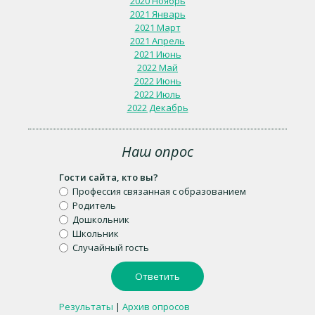
2020 Ноябрь
2021 Январь
2021 Март
2021 Апрель
2021 Июнь
2022 Май
2022 Июнь
2022 Июль
2022 Декабрь
Наш опрос
Гости сайта, кто вы?
Профессия связанная с образованием
Родитель
Дошкольник
Школьник
Случайный гость
Результаты
|
Архив опросов