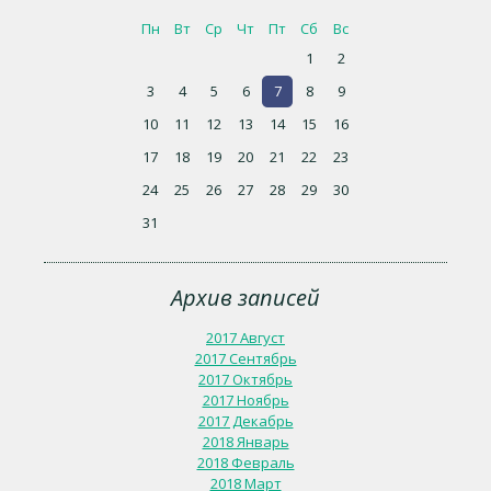
Пн
Вт
Ср
Чт
Пт
Сб
Вс
1
2
3
4
5
6
7
8
9
10
11
12
13
14
15
16
17
18
19
20
21
22
23
24
25
26
27
28
29
30
31
Архив записей
2017 Август
2017 Сентябрь
2017 Октябрь
2017 Ноябрь
2017 Декабрь
2018 Январь
2018 Февраль
2018 Март