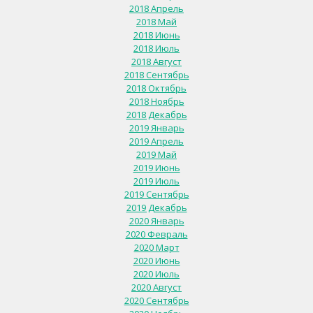
2018 Апрель
2018 Май
2018 Июнь
2018 Июль
2018 Август
2018 Сентябрь
2018 Октябрь
2018 Ноябрь
2018 Декабрь
2019 Январь
2019 Апрель
2019 Май
2019 Июнь
2019 Июль
2019 Сентябрь
2019 Декабрь
2020 Январь
2020 Февраль
2020 Март
2020 Июнь
2020 Июль
2020 Август
2020 Сентябрь