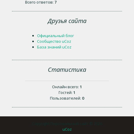
Всего ответов:
7
Друзья сайта
Официальный блог
Сообщество uCoz
База знаний uCoz
Статистика
Онлайн всего:
1
Гостей:
1
Пользователей:
0
Copyright Персональный сайт © 2026
uCoz