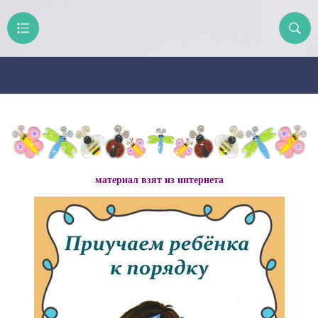
материал взят из интернета