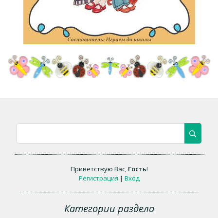
Приветствую Вас
,
Гость
!
Регистрация
|
Вход
Категории раздела