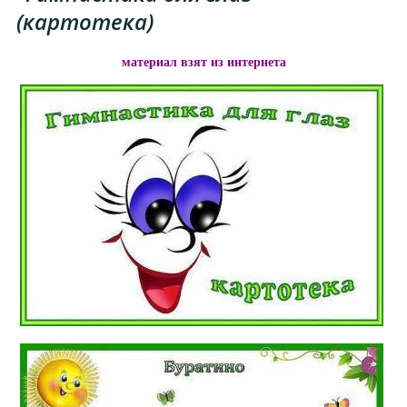
(картотека)
материал взят из интернета