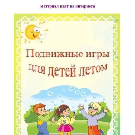
материал взят из интернета