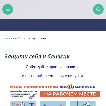
Главная
»
Спорт и здоровье
Защити себя и близких
Соблюдайте простые правила,
и вы не заболеете новым вирусом.