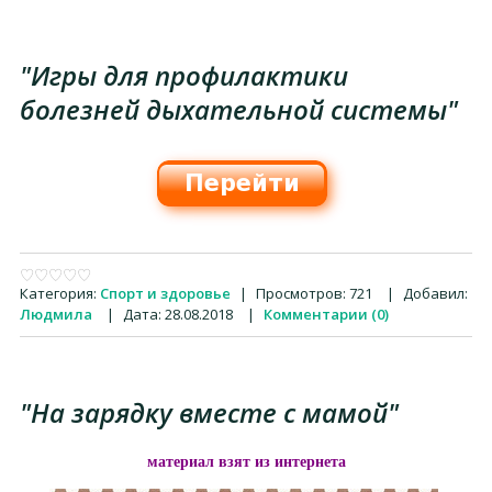
"Игры для профилактики
болезней дыхательной системы"
Категория:
Спорт и здоровье
|
Просмотров:
721
|
Добавил:
Людмила
|
Дата:
28.08.2018
|
Комментарии (0)
"На зарядку вместе с мамой"
материал взят из интернета