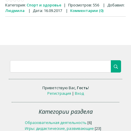
Категория:
Спорт и здоровье
|
Просмотров:
556
|
Добавил:
Людмила
|
Дата:
16.09.2017
|
Комментарии (0)
Приветствую Вас
,
Гость
!
Регистрация
|
Вход
Категории раздела
Образовательная деятельность
[6]
Игры: дидактические, развивающие
[23]