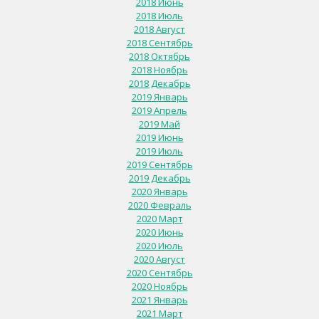
2018 Июнь
2018 Июль
2018 Август
2018 Сентябрь
2018 Октябрь
2018 Ноябрь
2018 Декабрь
2019 Январь
2019 Апрель
2019 Май
2019 Июнь
2019 Июль
2019 Сентябрь
2019 Декабрь
2020 Январь
2020 Февраль
2020 Март
2020 Июнь
2020 Июль
2020 Август
2020 Сентябрь
2020 Ноябрь
2021 Январь
2021 Март