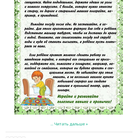
...
Читать дальше »