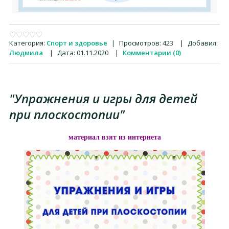
Категория:
Спорт и здоровье
|
Просмотров:
423
|
Добавил:
Людмила
|
Дата:
01.11.2020
|
Комментарии (0)
"Упражнения и игры для детей
при плоскостопии"
материал взят из интернета