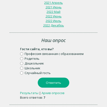
2021 Апрель
2021 Июнь
2022 Май
2022 Июнь
2022 Июль
2022 Декабрь
Наш опрос
Гости сайта, кто вы?
Профессия связанная с образованием
Родитель
Дошкольник
Школьник
Случайный гость
Результаты
|
Архив опросов
Всего ответов:
7