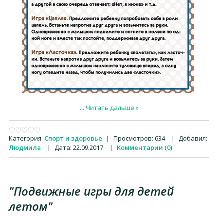
...
Читать дальше »
Категория:
Спорт и здоровье
|
Просмотров:
634
|
Добавил:
Людмила
|
Дата:
22.09.2017
|
Комментарии (0)
"Подвижные игры для детей
летом"