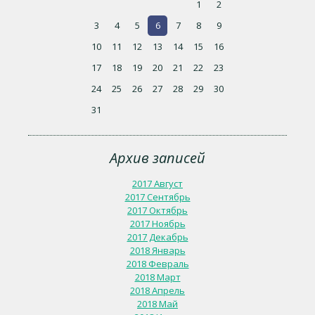
1
2
3
4
5
6
7
8
9
10
11
12
13
14
15
16
17
18
19
20
21
22
23
24
25
26
27
28
29
30
31
Архив записей
2017 Август
2017 Сентябрь
2017 Октябрь
2017 Ноябрь
2017 Декабрь
2018 Январь
2018 Февраль
2018 Март
2018 Апрель
2018 Май