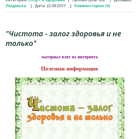
Людмила
|
Дата:
22.09.2017
|
Комментарии (0)
"Чистота - залог здоровья и не
только"
материал взят из интернета
Полезная информация