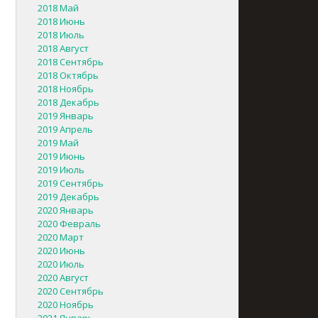
2018 Май
2018 Июнь
2018 Июль
2018 Август
2018 Сентябрь
2018 Октябрь
2018 Ноябрь
2018 Декабрь
2019 Январь
2019 Апрель
2019 Май
2019 Июнь
2019 Июль
2019 Сентябрь
2019 Декабрь
2020 Январь
2020 Февраль
2020 Март
2020 Июнь
2020 Июль
2020 Август
2020 Сентябрь
2020 Ноябрь