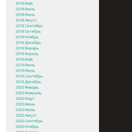
2018 Май
2018 Июнь
2018 Июль
2018 Август
2018 Сентябрь
2018 Октябрь
2018 Ноябрь
2018 Декабрь
2019 Январь
2019 Апрель
2019 Май
2019 Июнь
2019 Июль
2019 Сентябрь
2019 Декабрь
2020 Январь
2020 Февраль
2020 Март
2020 Июнь
2020 Июль
2020 Август
2020 Сентябрь
2020 Ноябрь